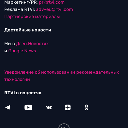
Маркетинг/PR:
pr@rtvi.com
Реклама RTVI:
adv-eu@rtvi.com
Партнерские материалы
Достойные новости
Мы в
Дзен.Новостях
и
Google.News
Уведомление об использовании рекомендательных
технологий
RTVI в соцсетях