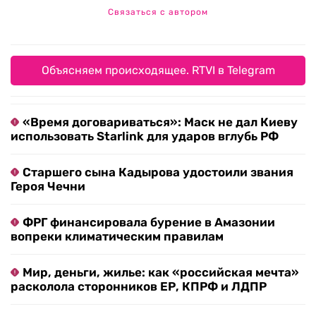
Связаться с автором
Объясняем происходящее. RTVI в Telegram
«Время договариваться»: Маск не дал Киеву
использовать Starlink для ударов вглубь РФ
Старшего сына Кадырова удостоили звания
Героя Чечни
ФРГ финансировала бурение в Амазонии
вопреки климатическим правилам
Мир, деньги, жилье: как «российская мечта»
расколола сторонников ЕР, КПРФ и ЛДПР