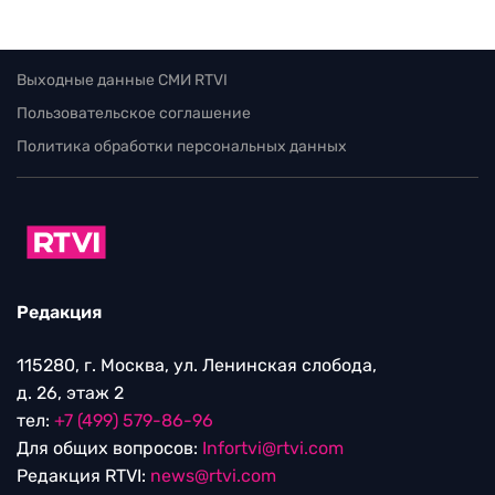
Выходные данные СМИ RTVI
Пользовательское соглашение
Политика обработки персональных данных
Редакция
115280, г. Москва, ул. Ленинская слобода,
д. 26, этаж 2
тел:
+7 (499) 579-86-96
Для общих вопросов:
Infortvi@rtvi.com
Редакция RTVI:
news@rtvi.com