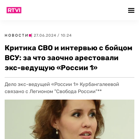
НОВОСТИ
| 27.06.2024 / 10:24
Критика СВО и интервью с бойцом
ВСУ: за что заочно арестовали
экс-ведущую «России 1»
Дело экс-ведущей «России 1» Курбангалеевой
связано с Легионом "Свобода России"**