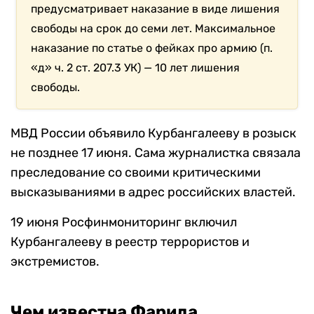
предусматривает наказание в виде лишения
свободы на срок до семи лет. Максимальное
наказание по статье о фейках про армию (п.
«д» ч. 2 ст. 207.3 УК) — 10 лет лишения
свободы.
МВД России объявило Курбангалееву в розыск
не позднее 17 июня. Сама журналистка связала
преследование со своими критическими
высказываниями в адрес российских властей.
19 июня Росфинмониторинг включил
Курбангалееву в реестр террористов и
экстремистов.
Чем известна Фарида