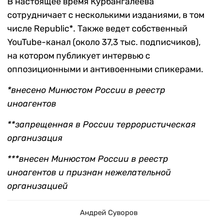
В настоящее время Курбангалеева
сотрудничает с несколькими изданиями, в том
числе Republic*. Также ведет собственный
YouTube-канал (около 37,3 тыс. подписчиков),
на котором публикует интервью с
оппозиционными и антивоенными спикерами.
*внесено Минюстом России в реестр
иноагентов
**запрещенная в России террористическая
организация
***внесен Минюстом России в реестр
иноагентов и признан нежелательной
организацией
Андрей Суворов