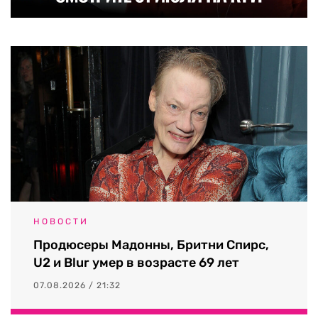
НОВОСТИ
Продюсеры Мадонны, Бритни Спирс,
U2 и Blur умер в возрасте 69 лет
07.08.2026 / 21:32