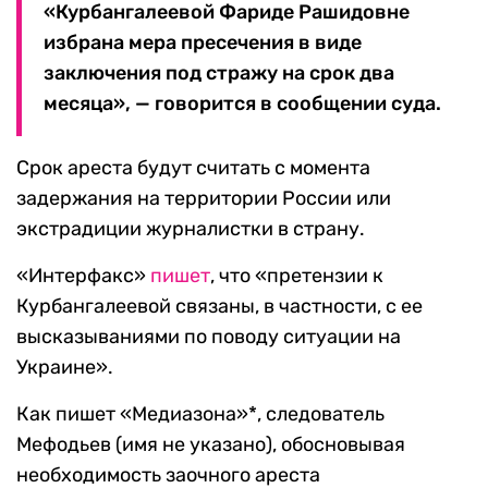
«Курбангалеевой Фариде Рашидовне
избрана мера пресечения в виде
заключения под стражу на срок два
месяца», — говорится в сообщении суда.
Срок ареста будут считать с момента
задержания на территории России или
экстрадиции журналистки в страну.
«Интерфакс»
пишет
, что «претензии к
Курбангалеевой связаны, в частности, с ее
высказываниями по поводу ситуации на
Украине».
Как пишет «Медиазона»*, следователь
Мефодьев (имя не указано), обосновывая
необходимость заочного ареста