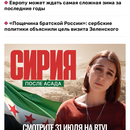
Европу может ждать самая сложная зима за
последние годы
«Пощечина братской России»: сербские
политики объяснили цель визита Зеленского