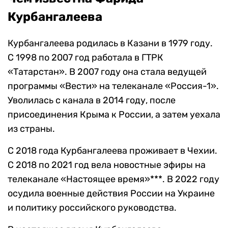
Курбангалеева
Курбангалеева родилась в Казани в 1979 году.
С 1998 по 2007 год работала в ГТРК
«Татарстан». В 2007 году она стала ведущей
программы «Вести» на телеканале «Россия-1».
Уволилась с канала в 2014 году, после
присоединения Крыма к России, а затем уехала
из страны.
С 2018 года Курбангалеева проживает в Чехии.
С 2018 по 2021 год вела новостные эфиры на
телеканале «Настоящее время»***. В 2022 году
осудила военные действия России на Украине
и политику российского руководства.