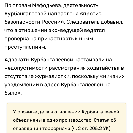
По словам Мефодьева, деятельность
Курбангалеевой направлена «против
безопасности России». Следователь добавил,
что в отношении экс-ведущей ведется
проверка на причастность к иным
преступлениям.
Адвокаты Курбангалеевой настаивали на
недопустимости рассмотрения ходатайства в
отсутствие журналистки, поскольку «никаких
уведомлений в адрес Курбангалеевой не
было».
Уголовные дела в отношении Курбангалеевой
объединены в одно производство. Статья об
оправдании терроризма (ч. 2 ст. 205.2 УК)