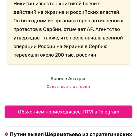
Никитин известен критикой боевых
действий на Украине и российских властей.
Он был одним из организаторов антивоенных
протестов в Сербии, отмечает AP. Агентство
утверждает также, что после начала военной
операции России на Украине в Сербию
переехали около 200 тыс. россиян.
Арпине Асатрян
Связаться с автором
Объясняем происходящее. RTVI в Telegram
Путин вывел Шереметьево из стратегических