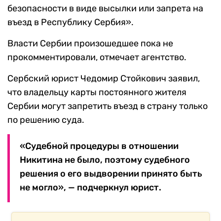
безопасности в виде высылки или запрета на
въезд в Республику Сербия».
Власти Сербии произошедшее пока не
прокомментировали, отмечает агентство.
Сербский юрист Чедомир Стойкович заявил,
что владельцу карты постоянного жителя
Сербии могут запретить въезд в страну только
по решению суда.
«Судебной процедуры в отношении
Никитина не было, поэтому судебного
решения о его выдворении принято быть
не могло», — подчеркнул юрист.