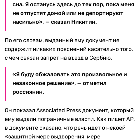
сна. Я останусь здесь до тех пор, пока меня
не отпустят домой или не депортируют
насильно», — сказал Никитин.
По его словам, выданный ему документ не
содержит никаких пояснений касательно того,
с чем связан запрет на въезд в Сербию.
«Я буду обжаловать это произвольное и
незаконное решение», — отметил
россиянин.
Он показал Associated Press документ, который
ему выдали пограничные власти. Как пишет AP,
в документе сказано, что речь идет о некоей
«защитной мере выдворения, мере