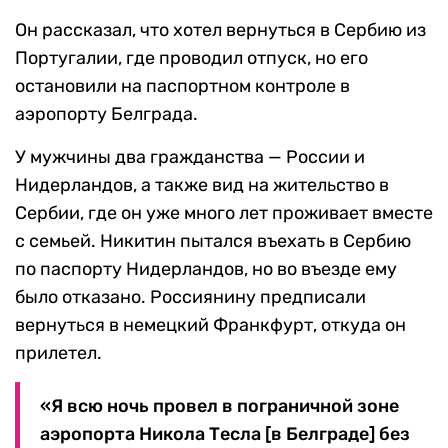
Он рассказал, что хотел вернуться в Сербию из
Португалии, где проводил отпуск, но его
остановили на паспортном контроле в
аэропорту Белграда.
У мужчины два гражданства — России и
Нидерландов, а также вид на жительство в
Сербии, где он уже много лет проживает вместе
с семьей. Никитин пытался въехать в Сербию
по паспорту Нидерландов, но во въезде ему
было отказано. Россиянину предписали
вернуться в немецкий Франкфурт, откуда он
прилетел.
«Я всю ночь провел в пограничной зоне
аэропорта Никола Тесла [в Белграде] без