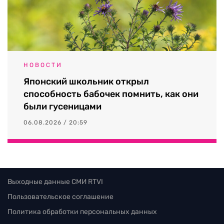
НОВОСТИ
Японский школьник открыл
способность бабочек помнить, как они
были гусеницами
06.08.2026 / 20:59
Выходные данные СМИ RTVI
Пользовательское соглашение
Политика обработки персональных данных