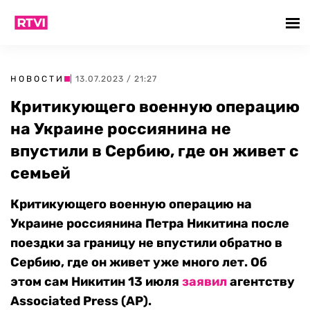
НОВОСТИ
| 13.07.2023 / 21:27
Критикующего военную операцию
на Украине россиянина не
впустили в Сербию, где он живет с
семьей
Критикующего военную операцию на
Украине россиянина Петра Никитина после
поездки за границу не впустили обратно в
Сербию, где он живет уже много лет. Об
этом сам Никитин 13 июля
заявил
агентству
Associated Press (AP).