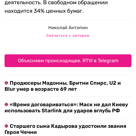
деятельность. В свободном обращении
находится 34% ценных бумаг.
Николай Антипин
Связаться с автором
Объясняем происходящее. RTVI в Telegram
Продюсеры Мадонны, Бритни Спирс, U2 и
Blur умер в возрасте 69 лет
«Время договариваться»: Маск не дал Киеву
использовать Starlink для ударов вглубь РФ
Старшего сына Кадырова удостоили звания
Героя Чечни