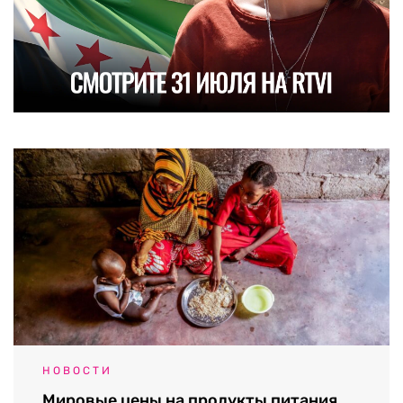
НОВОСТИ
Мировые цены на продукты питания