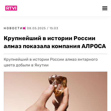
НОВОСТИ
| 08.05.2025 / 15:03
Крупнейший в истории России
алмаз показала компания АЛРОСА
Крупнейший в истории России алмаз янтарного
цвета добыли в Якутии