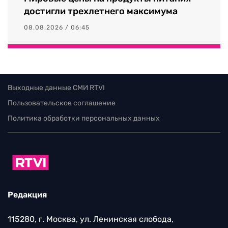
достигли трехлетнего максимума
08.08.2026 / 06:45
Выходные данные СМИ RTVI
Пользовательское соглашение
Политика обработки персональных данных
Редакция
115280, г. Москва, ул. Ленинская слобода,