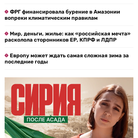
ФРГ финансировала бурение в Амазонии
вопреки климатическим правилам
Мир, деньги, жилье: как «российская мечта»
расколола сторонников ЕР, КПРФ и ЛДПР
Европу может ждать самая сложная зима за
последние годы