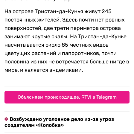
На острове Тристан-да-Кунья живут 245
постоянных жителей. Здесь почти нет ровных
поверхностей, две трети периметра острова
занимают крутые скалы. На Тристан-да-Кунье
насчитывается около 85 местных видов
цветущих растений и папоротников, почти
половина из них не встречается больше нигде в
мире, и является эндемиками.
Объясняем происходящее. RTVI в Telegram
Возбуждено уголовное дело из-за угроз
создателям «Колобка»