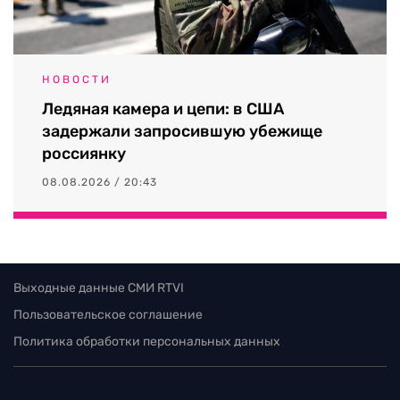
НОВОСТИ
Ледяная камера и цепи: в США
задержали запросившую убежище
россиянку
08.08.2026 / 20:43
Выходные данные СМИ RTVI
Пользовательское соглашение
Политика обработки персональных данных