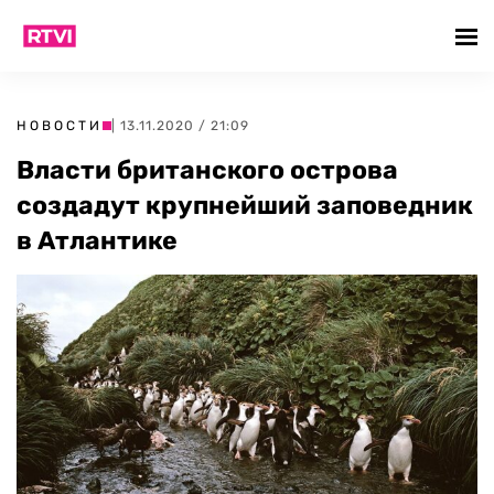
НОВОСТИ
| 13.11.2020 / 21:09
Власти британского острова
создадут крупнейший заповедник
в Атлантике