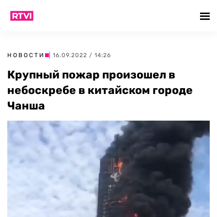
НОВОСТИ
| 16.09.2022 / 14:26
Крупный пожар произошел в
небоскребе в китайском городе
Чанша