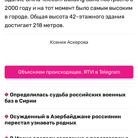
2000 году и на тот момент было самым высоким
в городе. Общая высота 42-этажного здания
достигает 218 метров.
Ксения Аскерова
Объясняем происходящее. RTVI в Telegram
Определилась судьба российских военных
баз в Сирии
Осужденный в Азербайджане россиянин
перестал узнавать родных