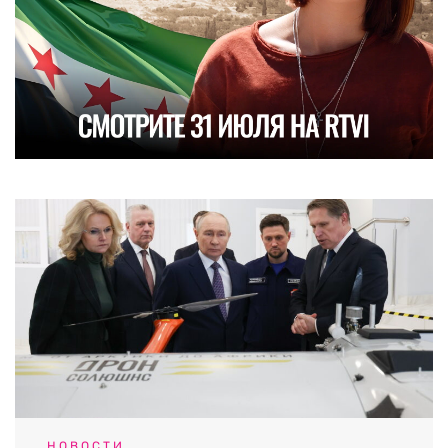
НОВОСТИ