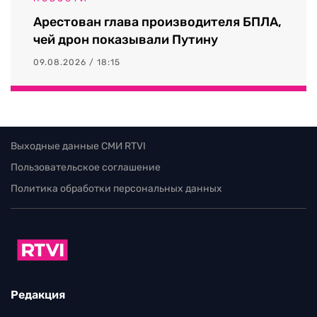
Арестован глава производителя БПЛА,
чей дрон показывали Путину
09.08.2026 / 18:15
Выходные данные СМИ RTVI
Пользовательское соглашение
Политика обработки персональных данных
Редакция