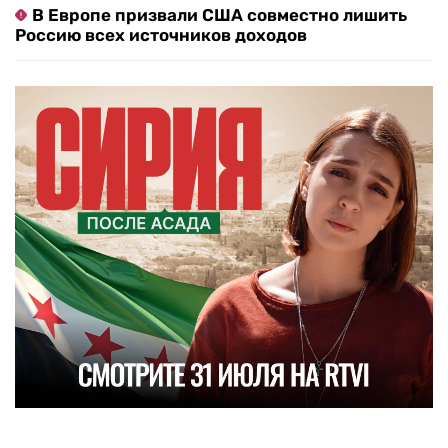
В Европе призвали США совместно лишить
Россию всех источников доходов