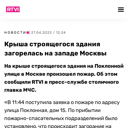
НОВОСТИ
| 27.04.2023 / 12:24
Крыша строящегося здания
загорелась на западе Москвы
На крыше строящегося здания на Поклонной
улице в Москве произошел пожар. Об этом
сообщили RTVI в пресс-службе столичного
главка МЧС.
«В 11:44 поступила заявка о пожаре по адресу
улица Поклонная, дом 15. По прибытии
пожарно-спасательных подразделений было
установлено, что происходит загорание на