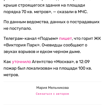
крыше строящегося здания на площади
порядка 70 кв. метров», — сказали в МЧС.
По данным ведомства, данных о пострадавших
не поступало.
Телеграм-канал «Подъем»
пишет
, что горит ЖК
«Виктория Парк». Очевидцы сообщают о
звуках взрывов и едком черном дыме.
Как
уточнило
Агентство «Москва», в 12:09
пожар был локализован на площади 100 кв.
метров.
Мария Мельникова
Связаться с автором