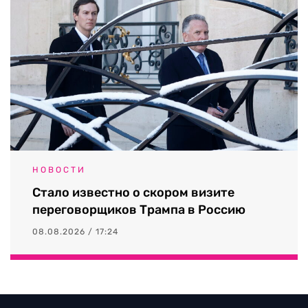
НОВОСТИ
Стало известно о скором визите
переговорщиков Трампа в Россию
08.08.2026 / 17:24