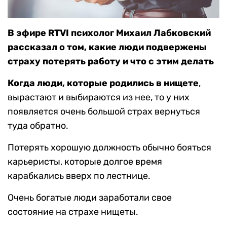
В эфире RTVI психолог Михаил Лабковский
рассказал о том, какие люди подвержены
страху потерять работу и что с этим делать
Когда люди, которые родились в нищете
,
вырастают и выбираются из нее, то у них
появляется очень большой страх вернуться
туда обратно.
Потерять хорошую должность обычно бояться
карьеристы, которые долгое время
карабкались вверх по лестнице.
Очень богатые люди заработали свое
состояние на страхе нищеты.