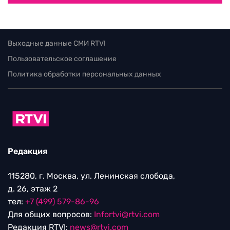
Выходные данные СМИ RTVI
Пользовательское соглашение
Политика обработки персональных данных
Редакция
115280, г. Москва, ул. Ленинская слобода,
д. 26, этаж 2
тел:
+7 (499) 579-86-96
Для общих вопросов:
Infortvi@rtvi.com
Редакция RTVI:
news@rtvi.com