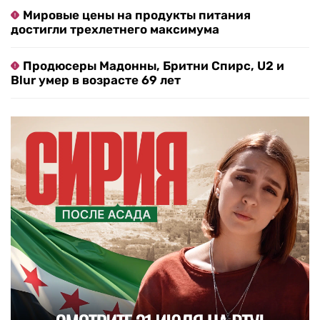
Мировые цены на продукты питания
достигли трехлетнего максимума
Продюсеры Мадонны, Бритни Спирс, U2 и
Blur умер в возрасте 69 лет