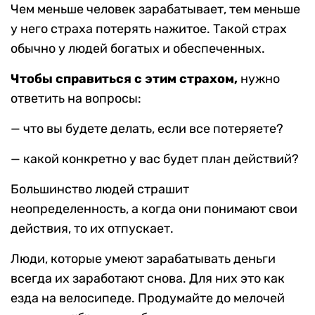
Чем меньше человек зарабатывает, тем меньше
у него страха потерять нажитое. Такой страх
обычно у людей богатых и обеспеченных.
Чтобы справиться с этим страхом,
нужно
ответить на вопросы:
— что вы будете делать, если все потеряете?
— какой конкретно у вас будет план действий?
Большинство людей страшит
неопределенность, а когда они понимают свои
действия, то их отпускает.
Люди, которые умеют зарабатывать деньги
всегда их заработают снова. Для них это как
езда на велосипеде. Продумайте до мелочей