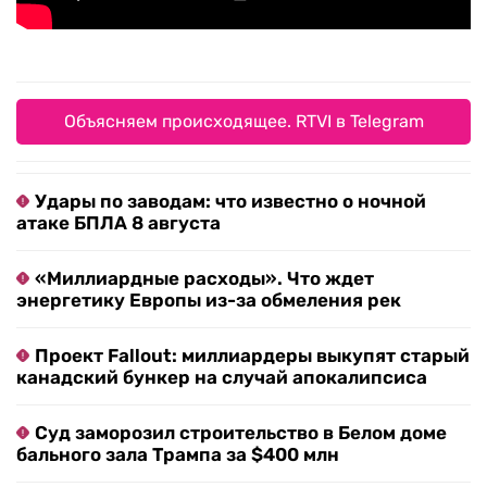
Объясняем происходящее. RTVI в Telegram
Удары по заводам: что известно о ночной
атаке БПЛА 8 августа
«Миллиардные расходы». Что ждет
энергетику Европы из-за обмеления рек
Проект Fallout: миллиардеры выкупят старый
канадский бункер на случай апокалипсиса
Суд заморозил строительство в Белом доме
бального зала Трампа за $400 млн