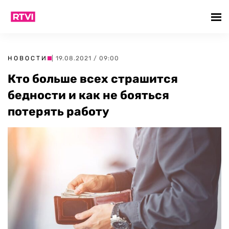
НОВОСТИ
| 19.08.2021 / 09:00
Кто больше всех страшится
бедности и как не бояться
потерять работу