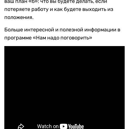
ваш план «б»: что вы будете делать, если
потеряете работу и как будете выходить из
положения.
Больше интересной и полезной информации в
программе «Нам надо поговорить»