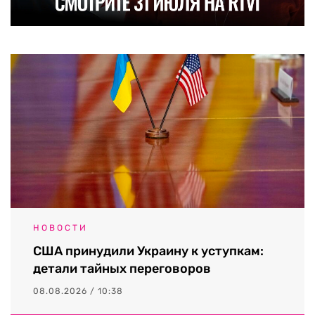
НОВОСТИ
США принудили Украину к уступкам:
детали тайных переговоров
08.08.2026 / 10:38