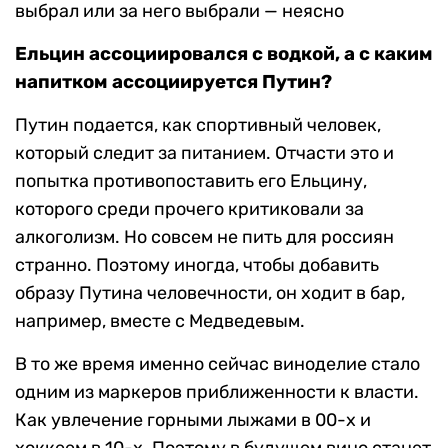
выбрал или за него выбрали — неясно
Ельцин ассоциировался с водкой, а с каким
напитком ассоциируется Путин?
Путин подается, как спортивный человек,
который следит за питанием. Отчасти это и
попытка противопоставить его Ельцину,
которого среди прочего критиковали за
алкоголизм. Но совсем не пить для россиян
странно. Поэтому иногда, чтобы добавить
образу Путина человечности, он ходит в бар,
например, вместе с Медведевым.
В то же время именно сейчас виноделие стало
одним из маркеров приближенности к власти.
Как увлечение горными лыжами в 00-х и