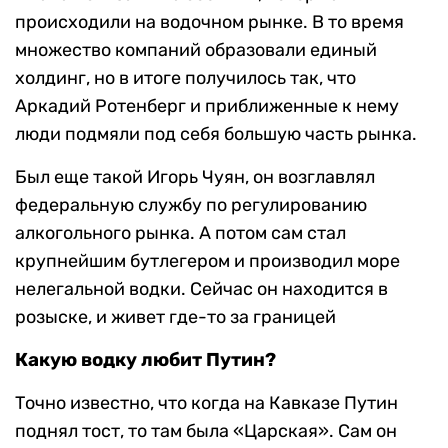
происходили на водочном рынке. В то время
множество компаний образовали единый
холдинг, но в итоге получилось так, что
Аркадий Ротенберг и приближенные к нему
люди подмяли под себя большую часть рынка.
Был еще такой Игорь Чуян, он возглавлял
федеральную службу по регулированию
алкогольного рынка. А потом сам стал
крупнейшим бутлегером и производил море
нелегальной водки. Сейчас он находится в
розыске, и живет где-то за границей
Какую водку любит Путин?
Точно известно, что когда на Кавказе Путин
поднял тост, то там была «Царская». Сам он