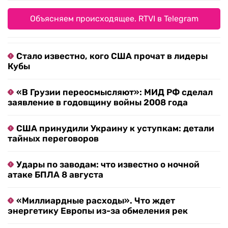
Объясняем происходящее. RTVI в Telegram
Стало известно, кого США прочат в лидеры
Кубы
«В Грузии переосмысляют»: МИД РФ сделал
заявление в годовщину войны 2008 года
США принудили Украину к уступкам: детали
тайных переговоров
Удары по заводам: что известно о ночной
атаке БПЛА 8 августа
«Миллиардные расходы». Что ждет
энергетику Европы из-за обмеления рек