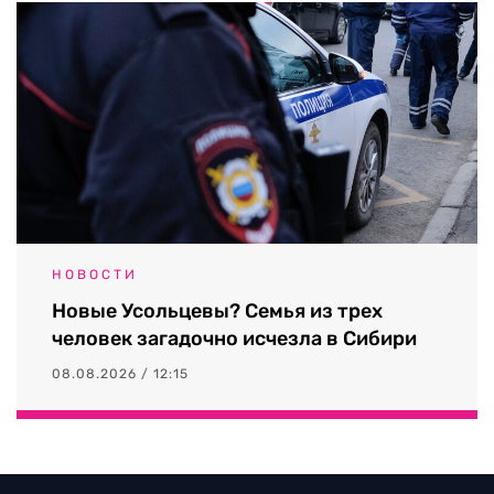
НОВОСТИ
Новые Усольцевы? Семья из трех
человек загадочно исчезла в Сибири
08.08.2026 / 12:15