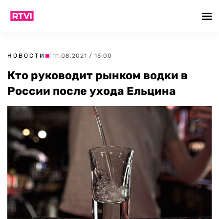
НОВОСТИ
| 11.08.2021 / 15:00
Кто руководит рынком водки в
России после ухода Ельцина