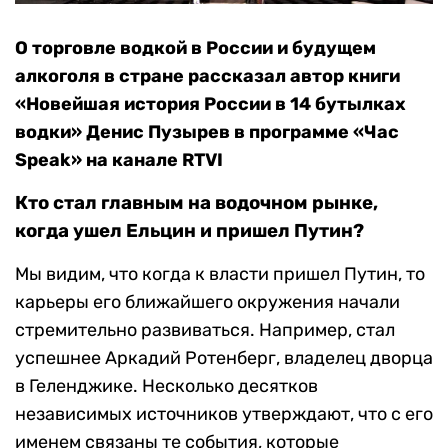
О торговле водкой в России и будущем
алкоголя в стране рассказал автор книги
«Новейшая история России в 14 бутылках
водки» Денис Пузырев в программе «Час
Speak» на канале RTVI
Кто стал главным на водочном рынке,
когда ушел Ельцин и пришел Путин?
Мы видим, что когда к власти пришел Путин, то
карьеры его ближайшего окружения начали
стремительно развиваться. Например, стал
успешнее Аркадий Ротенберг, владелец дворца
в Геленджике. Несколько десятков
независимых источников утверждают, что с его
именем связаны те события, которые