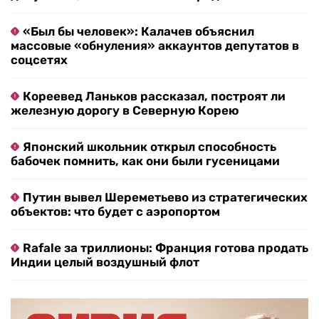
«Был бы человек»: Калачев объяснил
массовые «обнуления» аккаунтов депутатов в
соцсетях
Кореевед Ланьков рассказал, построят ли
железную дорогу в Северную Корею
Японский школьник открыл способность
бабочек помнить, как они были гусеницами
Путин вывел Шереметьево из стратегических
объектов: что будет с аэропортом
Rafale за триллионы: Франция готова продать
Индии целый воздушный флот