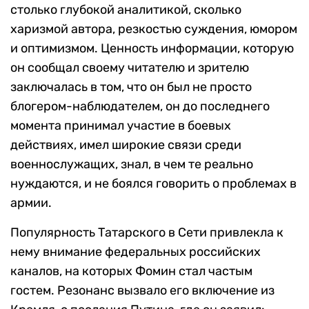
столько глубокой аналитикой, сколько
харизмой автора, резкостью суждения, юмором
и оптимизмом. Ценность информации, которую
он сообщал своему читателю и зрителю
заключалась в том, что он был не просто
блогером-наблюдателем, он до последнего
момента принимал участие в боевых
действиях, имел широкие связи среди
военнослужащих, знал, в чем те реально
нуждаются, и не боялся говорить о проблемах в
армии.
Популярность Татарского в Сети привлекла к
нему внимание федеральных российских
каналов, на которых Фомин стал частым
гостем. Резонанс вызвало его включение из