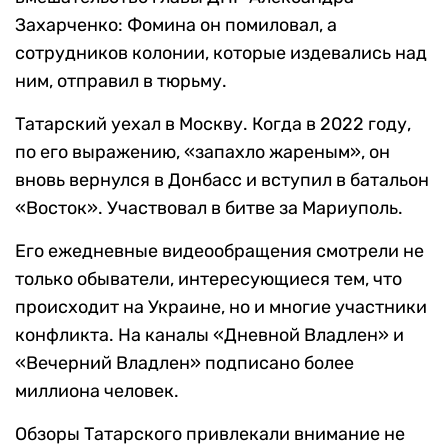
Захарченко: Фомина он помиловал, а
сотрудников колонии, которые издевались над
ним, отправил в тюрьму.
Татарский уехал в Москву. Когда в 2022 году,
по его выражению, «запахло жареным», он
вновь вернулся в Донбасс и вступил в батальон
«Восток». Участвовал в битве за Мариуполь.
Его ежедневные видеообращения смотрели не
только обыватели, интересующиеся тем, что
происходит на Украине, но и многие участники
конфликта. На каналы «Дневной Владлен» и
«Вечерний Владлен» подписано более
миллиона человек.
Обзоры Татарского привлекали внимание не