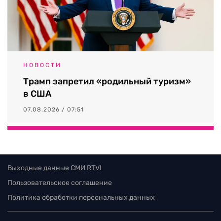
НОВОСТИ
Трамп запретил «родильный туризм»
в США
07.08.2026 / 07:51
Выходные данные СМИ RTVI
Пользовательское соглашение
Политика обработки персональных данных