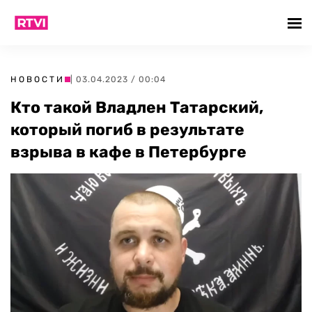
НОВОСТИ
| 03.04.2023 / 00:04
Кто такой Владлен Татарский,
который погиб в результате
взрыва в кафе в Петербурге