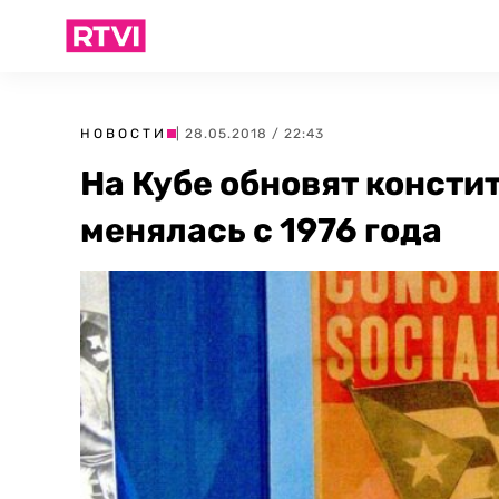
НОВОСТИ
| 28.05.2018 / 22:43
На Кубе обновят консти
менялась с 1976 года