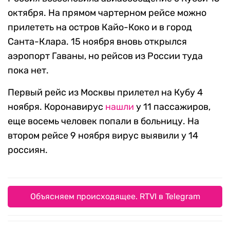
октября. На прямом чартерном рейсе можно
прилететь на остров Кайо-Коко и в город
Санта-Клара. 15 ноября вновь открылся
аэропорт Гаваны, но рейсов из России туда
пока нет.
Первый рейс из Москвы прилетел на Кубу 4
ноября. Коронавирус
нашли
у 11 пассажиров,
еще восемь человек попали в больницу. На
втором рейсе 9 ноября вирус выявили у 14
россиян.
Объясняем происходящее. RTVI в Telegram