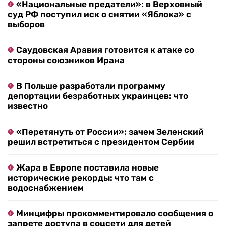
«Национальные предатели»: в Верховный
суд РФ поступил иск о снятии «Яблока» с
выборов
Саудовская Аравия готовится к атаке со
стороны союзников Ирана
В Польше разработали программу
депортации безработных украинцев: что
известно
«Перетянуть от России»: зачем Зеленский
решил встретиться с президентом Сербии
Жара в Европе поставила новые
исторические рекорды: что там с
водоснабжением
Минцифры прокомментировало сообщения о
запрете доступа в соцсети для детей