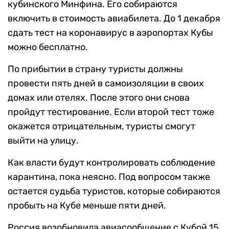
кубинского Минфина. Его собираются
включить в стоимость авиабилета. До 1 декабря
сдать тест на коронавирус в аэропортах Кубы
можно бесплатно.
По прибытии в страну туристы должны
провести пять дней в самоизоляции в своих
домах или отелях. После этого они снова
пройдут тестирование. Если второй тест тоже
окажется отрицательным, туристы смогут
выйти на улицу.
Как власти будут контролировать соблюдение
карантина, пока неясно. Под вопросом также
остается судьба туристов, которые собираются
пробыть на Кубе меньше пяти дней.
Россия возобновила авиасообщение с Кубой 15