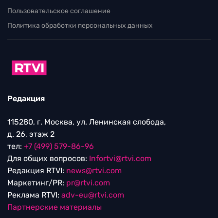
Пользовательское соглашение
Политика обработки персональных данных
Редакция
115280, г. Москва, ул. Ленинская слобода,
д. 26, этаж 2
тел:
+7 (499) 579-86-96
Для общих вопросов:
Infortvi@rtvi.com
Редакция RTVI:
news@rtvi.com
Маркетинг/PR:
pr@rtvi.com
Реклама RTVI:
adv-eu@rtvi.com
Партнерские материалы