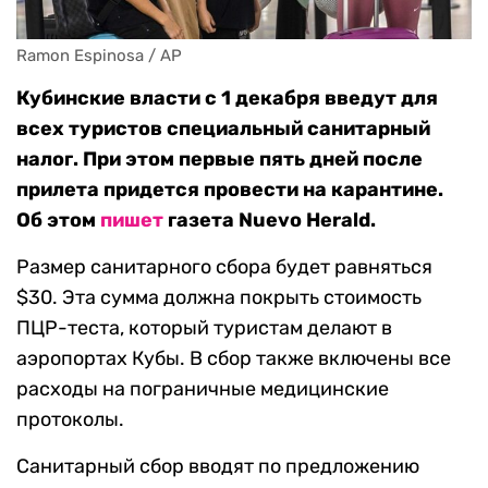
Ramon Espinosa / AP
Кубинские власти с 1 декабря введут для
всех туристов специальный санитарный
налог. При этом первые пять дней после
прилета придется провести на карантине.
Об этом
пишет
газета Nuevo Herald.
Размер санитарного сбора будет равняться
$30. Эта сумма должна покрыть стоимость
ПЦР-теста, который туристам делают в
аэропортах Кубы. В сбор также включены все
расходы на пограничные медицинские
протоколы.
Санитарный сбор вводят по предложению