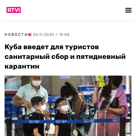
НОВОСТИ
| 20.11.2020 / 15:08
Куба введет для туристов
санитарный сбор и пятидневный
карантин