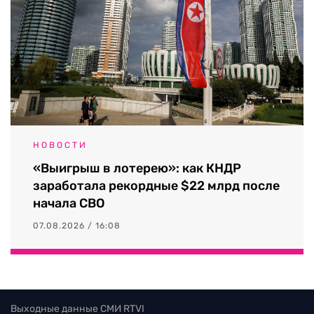
НОВОСТИ
«Выигрыш в лотерею»: как КНДР
заработала рекордные $22 млрд после
начала СВО
07.08.2026 / 16:08
Выходные данные СМИ RTVI