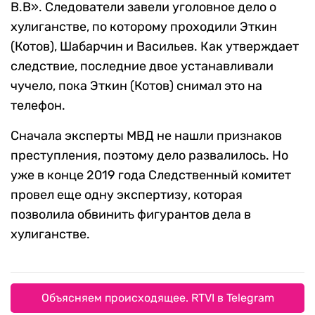
В.В». Следователи завели уголовное дело о
хулиганстве, по которому проходили Эткин
(Котов), Шабарчин и Васильев. Как утверждает
следствие, последние двое устанавливали
чучело, пока Эткин (Котов) снимал это на
телефон.
Сначала эксперты МВД не нашли признаков
преступления, поэтому дело развалилось. Но
уже в конце 2019 года Следственный комитет
провел еще одну экспертизу, которая
позволила обвинить фигурантов дела в
хулиганстве.
Объясняем происходящее. RTVI в Telegram