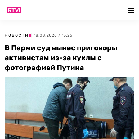
НОВОСТИ
| 18.08.2020 / 13:26
В Перми суд вынес приговоры
активистам из-за куклы с
фотографией Путина