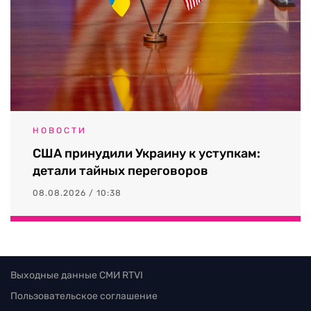
НОВОСТИ
США принудили Украину к уступкам:
детали тайных переговоров
08.08.2026 / 10:38
Выходные данные СМИ RTVI
Пользовательское соглашение