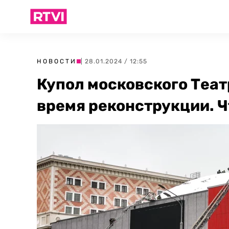
НОВОСТИ
| 28.01.2024 / 12:55
Купол московского Теат
время реконструкции. Ч