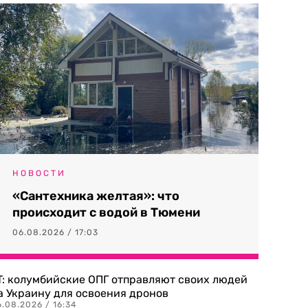
НОВОСТИ
«Сантехника желтая»: что
происходит с водой в Тюмени
06.08.2026 / 17:03
T: колумбийские ОПГ отправляют своих людей
а Украину для освоения дронов
.08.2026 / 16:34