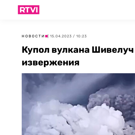
НОВОСТИ
| 15.04.2023 / 10:23
Купол вулкана Шивелуч
извержения