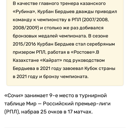
В качестве главного тренера казанского
«Рубина», Курбан Бердыев дважды приводил
команду к чемпионству в РПЛ (2007/2008,
2008/2009) и столько же раз добивался
бронзовых медалей чемпионата. В сезоне
2015/2016 Курбан Бердыев стал серебряным
призером РПЛ, работая в «Ростове».В
Казахстане «Кайрат» под руководством
Бердыева в 2021 году завоевал Кубок страны
в 2021 году и бронзу чемпионата.
«Сочи» занимает 9-е место в турнирной
таблице Мир — Российский премьер-лиги
(РПЛ), набрав 25 очков в 17 матчах.