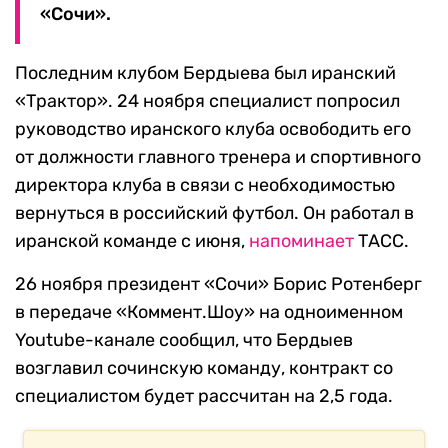
«Сочи».
Последним клубом Бердыева был иранский
«Трактор». 24 ноября специалист попросил
руководство иранского клуба освободить его
от должности главного тренера и спортивного
директора клуба в связи с необходимостью
вернуться в российский футбол. Он работал в
иранской команде с июня,
напоминает
ТАСС.
26 ноября президент «Сочи» Борис Ротенберг
в передаче «Коммент.Шоу» на одноименном
Youtube-канале сообщил, что Бердыев
возглавил сочинскую команду, контракт со
специалистом будет рассчитан на 2,5 года.