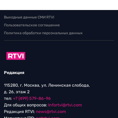
Выходные данные СМИ RTVI
Пользовательское соглашение
Политика обработки персональных данных
Редакция
115280, г. Москва, ул. Ленинская слобода,
д. 26, этаж 2
тел:
+7 (499) 579-86-96
Для общих вопросов:
Infortvi@rtvi.com
Редакция RTVI:
news@rtvi.com