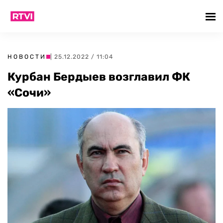
НОВОСТИ
| 25.12.2022 / 11:04
Курбан Бердыев возглавил ФК
«Сочи»