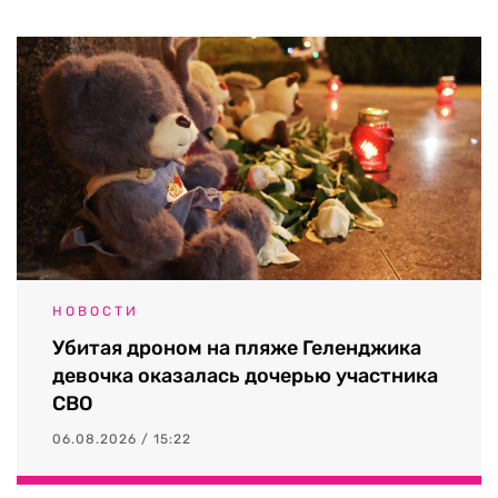
НОВОСТИ
Убитая дроном на пляже Геленджика
девочка оказалась дочерью участника
СВО
06.08.2026 / 15:22