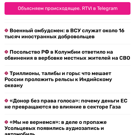
Объясняем происходящее. RTVI в Telegram
Военный омбудсмен: в ВСУ служат около 16
тысяч иностранных добровольцев
Посольство РФ в Колумбии ответило на
обвинения в вербовке местных жителей на СВО
Триллионы, талибы и горы: что мешает
России проложить рельсы к Индийскому
океану
«Донор без права голоса»: почему деньги ЕС
не превращаются во влияние в секторе Газа
«Мы не вернемся»: в деле о пропаже
Усольцевых появились аудиозапись и
автомобиль