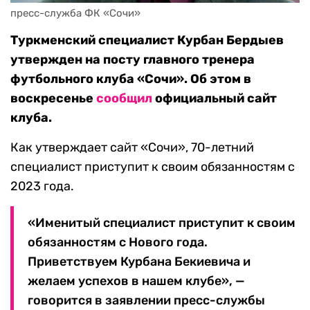
пресс-служба ФК «Сочи»
Туркменский специалист Курбан Бердыев
утвержден на посту главного тренера
футбольного клуба «Сочи». Об этом в
воскресенье
сообщил
официальный сайт
клуба.
Как утверждает сайт «Сочи», 70-летний
специалист приступит к своим обязанностям с
2023 года.
«Именитый специалист приступит к своим
обязанностям с Нового года.
Приветствуем Курбана Бекиевича и
желаем успехов в нашем клубе», —
говорится в заявлении пресс-службы