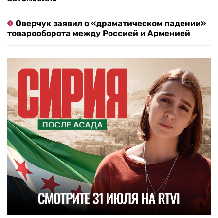
Оверчук заявил о «драматическом падении»
товарооборота между Россией и Арменией