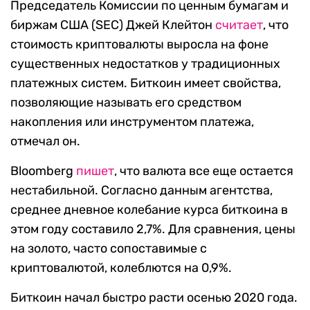
Председатель Комиссии по ценным бумагам и
биржам США (SEC) Джей Клейтон
считает
, что
стоимость криптовалюты выросла на фоне
существенных недостатков у традиционных
платежных систем. Биткоин имеет свойства,
позволяющие называть его средством
накопления или инструментом платежа,
отмечал он.
Bloomberg
пишет
, что валюта все еще остается
нестабильной. Согласно данным агентства,
среднее дневное колебание курса биткоина в
этом году составило 2,7%. Для сравнения, цены
на золото, часто сопоставимые с
криптовалютой, колеблются на 0,9%.
Биткоин начал быстро расти осенью 2020 года.