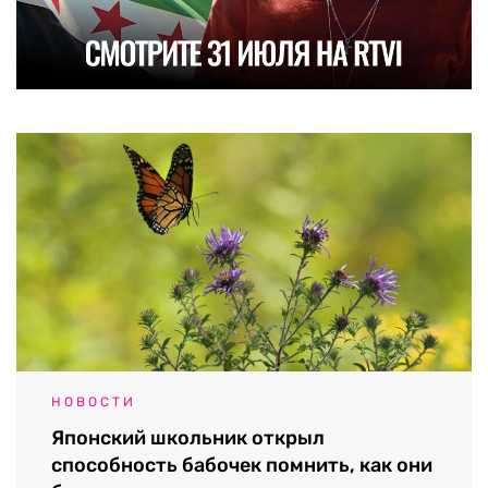
НОВОСТИ
Японский школьник открыл
способность бабочек помнить, как они