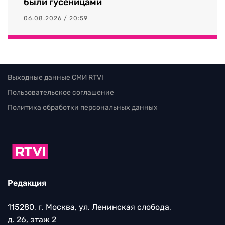
были гусеницами
06.08.2026 / 20:59
Выходные данные СМИ RTVI
Пользовательское соглашение
Политика обработки персональных данных
Редакция
115280, г. Москва, ул. Ленинская слобода,
д. 26, этаж 2