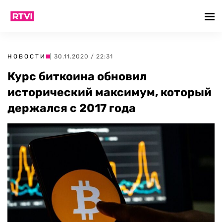
НОВОСТИ
| 30.11.2020 / 22:31
Курс биткоина обновил
исторический максимум, который
держался с 2017 года