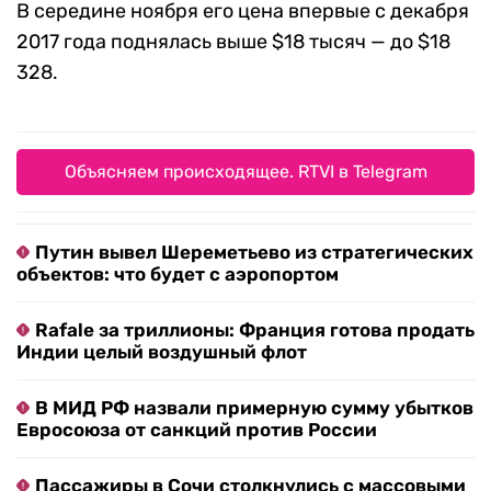
В середине ноября его цена впервые с декабря
2017 года поднялась выше $18 тысяч — до $18
328.
Объясняем происходящее. RTVI в Telegram
Путин вывел Шереметьево из стратегических
объектов: что будет с аэропортом
Rafale за триллионы: Франция готова продать
Индии целый воздушный флот
В МИД РФ назвали примерную сумму убытков
Евросоюза от санкций против России
Пассажиры в Сочи столкнулись с массовыми