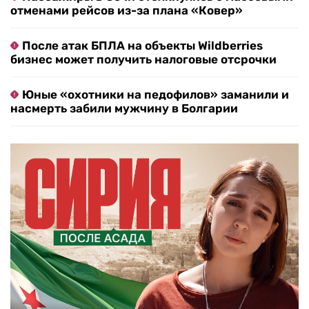
отменами рейсов из-за плана «Ковер»
После атак БПЛА на объекты Wildberries
бизнес может получить налоговые отсрочки
Юные «охотники на педофилов» заманили и
насмерть забили мужчину в Болгарии