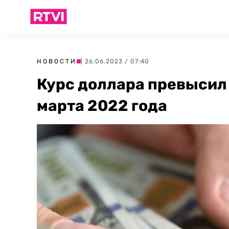
НОВОСТИ
| 26.06.2023 / 07:40
Курс доллара превысил 
марта 2022 года