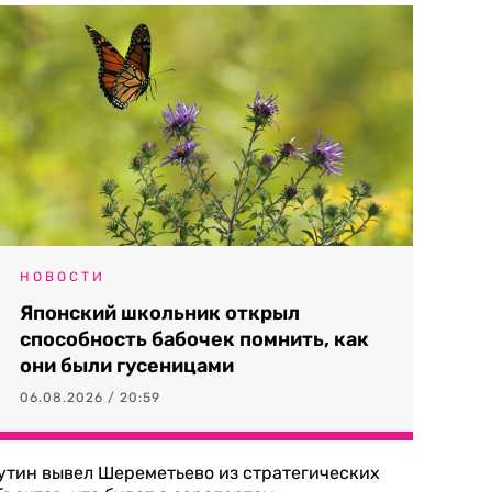
НОВОСТИ
Японский школьник открыл
способность бабочек помнить, как
они были гусеницами
06.08.2026 / 20:59
утин вывел Шереметьево из стратегических