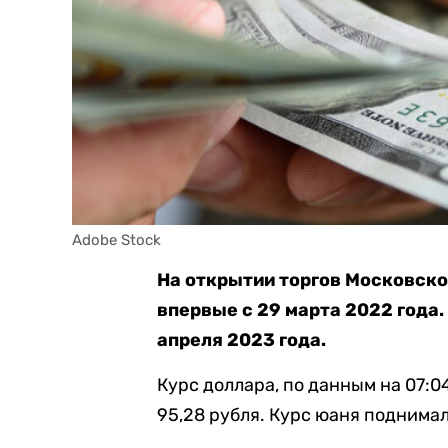
Adobe Stock
На открытии торгов Московск
впервые с 29 марта 2022 года.
апреля 2023 года.
Курс доллара, по данным на 07:04 
95,28 рубля. Курс юаня поднимал