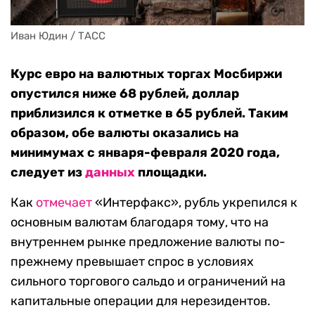
Иван Юдин / ТАСС
Курс евро на валютных торгах Мосбиржи
опустился ниже 68 рублей, доллар
приблизился к отметке в 65 рублей. Таким
образом, обе валюты оказались на
минимумах с января-февраля 2020 года,
следует из
данных
площадки.
Как
отмечает
«Интерфакс», рубль укрепился к
основным валютам благодаря тому, что на
внутреннем рынке предложение валюты по-
прежнему превышает спрос в условиях
сильного торгового сальдо и ограничений на
капитальные операции для нерезидентов.