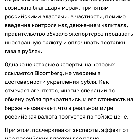
возможно благодаря мерам, принятым
российскими властями: в частности, помимо
введения контроля над движением капитала,
правительство обязало экспортеров продавать
иностранную валюту и оплачивать поставки
газа в рублях.
Однако некоторые эксперты, на которых
ссылается Bloomberg, не уверены в
достоверности укрепления рубля. Как
отмечает агентство, многие операции по
обмену рубля прекратились, и его стоимость на
бирже не означает, что в реальном мире
российская валюта торгуется по той же цене.
При этом, подчеркивают эксперты, эффект от
мер российских властей все равно