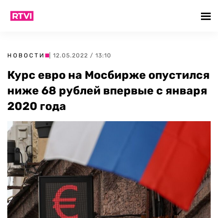
НОВОСТИ
| 12.05.2022 / 13:10
Курс евро на Мосбирже опустился
ниже 68 рублей впервые с января
2020 года