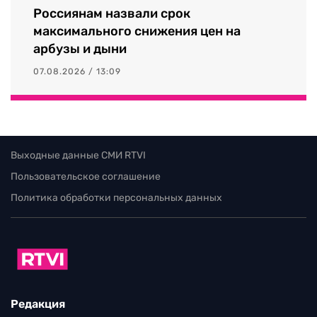
Россиянам назвали срок
максимального снижения цен на
арбузы и дыни
07.08.2026 / 13:09
Выходные данные СМИ RTVI
Пользовательское соглашение
Политика обработки персональных данных
Редакция