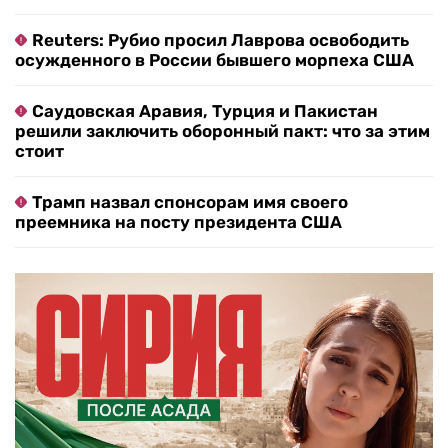
Reuters: Рубио просил Лаврова освободить
осужденного в России бывшего морпеха США
Саудовская Аравия, Турция и Пакистан
решили заключить оборонный пакт: что за этим
стоит
Трамп назвал спонсорам имя своего
преемника на посту президента США