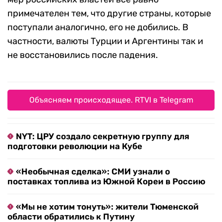
примечателен тем, что другие страны, которые
поступали аналогично, его не добились. В
частности, валюты Турции и Аргентины так и
не восстановились после падения.
Объясняем происходящее. RTVI в Telegram
NYT: ЦРУ создало секретную группу для
подготовки революции на Кубе
«Необычная сделка»: СМИ узнали о
поставках топлива из Южной Кореи в Россию
«Мы не хотим тонуть»: жители Тюменской
области обратились к Путину