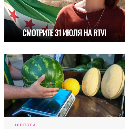
НОВОСТИ