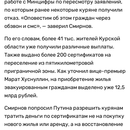
работе с Минцифры по пересмотру заявлений,
по которым ранее некоторые куряне получили
отказ. «Оповестим об этом граждан через
обзвон и смс», — заверил Смирнов.
По его словам, более 41 тыс. жителей Курской
области уже получили различные выплаты.
Также выдано более 200 сертификатов на
переселение из пятикилометровой
приграничной зоны. Как уточнил вице-премьер
Марат Хуснуллин, на приобретение жилья
эвакуированным гражданам выделено уже 12,5
млрд рублей.
Смирнов попросил Путина разрешить курянам
тратить деньги по сертификатам не на покупку
нового жилья или аренду, а на восстановление