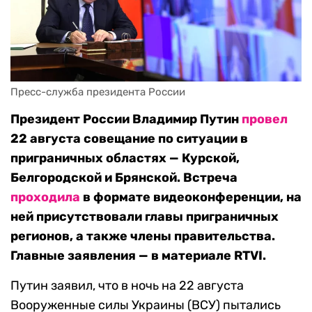
Пресс-служба президента России
Президент России Владимир Путин
провел
22 августа совещание по ситуации в
приграничных областях — Курской,
Белгородской и Брянской. Встреча
проходила
в формате видеоконференции, на
ней присутствовали главы приграничных
регионов, а также члены правительства.
Главные заявления — в материале RTVI.
Путин заявил, что в ночь на 22 августа
Вооруженные силы Украины (ВСУ) пытались