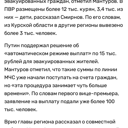
эвакуированных граждан, отметил Мантуров. В
ПВР размещены более 12 тыс. курян, 3,4 тыс. из
них — дети, рассказал Смирнов. По его словам,
из Курской области в другие регионы вывезено
более 3 тыс. человек.
Путин поддержал решение об
«автоматическом режиме выплат» по 15 тыс.
рублей для эвакуированных жителей.
Мантуров отметил, что такие суммы по линии
МЧС уже начали поступать на счета граждан,
но «эта процедура занимает чуть больше
времени». По словам первого вице-премьера,
заявление на выплату подали уже более 100
тыс. человек.
Врио главы региона рассказал о совместной