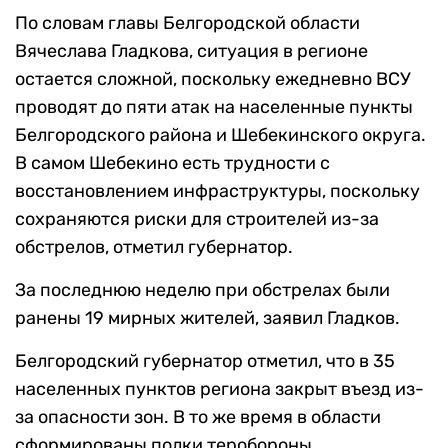
По словам главы Белгородской области
Вячеслава Гладкова, ситуация в регионе
остается сложной, поскольку ежедневно ВСУ
проводят до пяти атак на населенные пункты
Белгородского района и Шебекинского округа.
В самом Шебекино есть трудности с
восстановлением инфраструктуры, поскольку
сохраняются риски для строителей из-за
обстрелов, отметил губернатор.
За последнюю неделю при обстрелах были
ранены 19 мирных жителей, заявил Гладков.
Белгородский губернатор отметил, что в 35
населенных пунктов региона закрыт въезд из-
за опасности зон. В то же время в области
сформированы полки теробороны