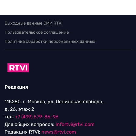
Выходные данные СМИ RTVI
Пользовательское соглашение
Политика обработки персональных данных
Редакция
115280, г. Москва, ул. Ленинская слобода,
д. 26, этаж 2
тел:
+7 (499) 579-86-96
Для общих вопросов:
Infortvi@rtvi.com
Редакция RTVI:
news@rtvi.com