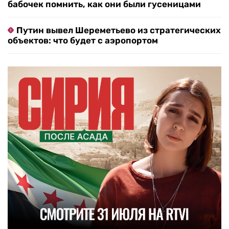
бабочек помнить, как они были гусеницами
Путин вывел Шереметьево из стратегических
объектов: что будет с аэропортом