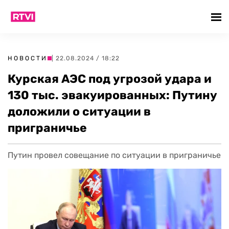
НОВОСТИ
| 22.08.2024 / 18:22
Курская АЭС под угрозой удара и
130 тыс. эвакуированных: Путину
доложили о ситуации в
приграничье
Путин провел совещание по ситуации в приграничье