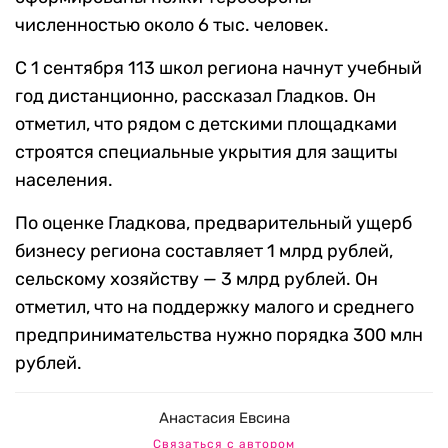
численностью около 6 тыс. человек.
С 1 сентября 113 школ региона начнут учебный
год дистанционно, рассказал Гладков. Он
отметил, что рядом с детскими площадками
строятся специальные укрытия для защиты
населения.
По оценке Гладкова, предварительный ущерб
бизнесу региона составляет 1 млрд рублей,
сельскому хозяйству — 3 млрд рублей. Он
отметил, что на поддержку малого и среднего
предпринимательства нужно порядка 300 млн
рублей.
Анастасия Евсина
Связаться с автором