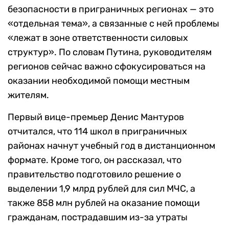
безопасности в приграничных регионах — это
«отдельная тема», а связанные с ней проблемы
«лежат в зоне ответственности силовых
структур». По словам Путина, руководителям
регионов сейчас важно сфокусироваться на
оказании необходимой помощи местным
жителям.
Первый вице-премьер Денис Мантуров
отчитался, что 114 школ в приграничных
районах начнут учебный год в дистанционном
формате. Кроме того, он рассказал, что
правительство подготовило решение о
выделении 1,9 млрд рублей для сил МЧС, а
также 858 млн рублей на оказание помощи
гражданам, пострадавшим из-за утраты