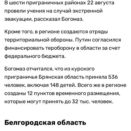
В шести приграничных районах 22 августа
провели учения на случай экстренной
эвакуации, рассказал Богомаз.
Кроме того, в регионе создаются отряды
территориальной обороны. Путин согласился
финансировать тероборону в области за счет
федерального бюджета.
Богомаз отчитался, что из курского
приграничья Брянская область приняла 536
человек, включая 148 детей. Всего же в регионе
созданы 12 пунктов временного размещения,
которые могут принять до 32 тыс. человек.
Белгородская область