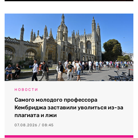
НОВОСТИ
Самого молодого профессора
Кембриджа заставили уволиться из-за
плагиата и лжи
07.08.2026 / 08:45