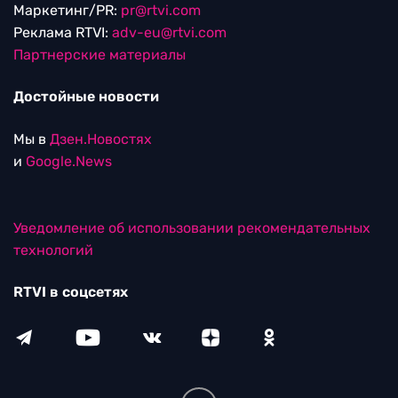
Маркетинг/PR:
pr@rtvi.com
Реклама RTVI:
adv-eu@rtvi.com
Партнерские материалы
Достойные новости
Мы в
Дзен.Новостях
и
Google.News
Уведомление об использовании рекомендательных
технологий
RTVI в соцсетях