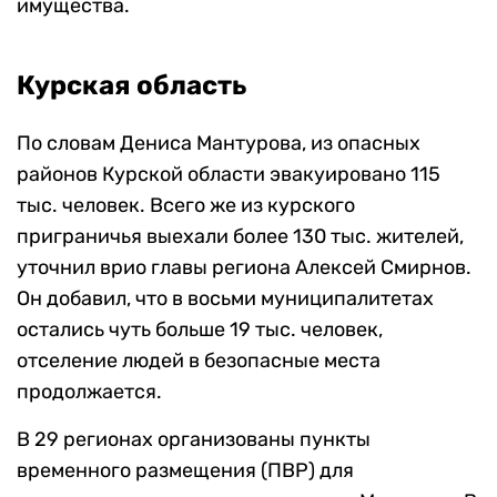
имущества.
Курская область
По словам Дениса Мантурова, из опасных
районов Курской области эвакуировано 115
тыс. человек. Всего же из курского
приграничья выехали более 130 тыс. жителей,
уточнил врио главы региона Алексей Смирнов.
Он добавил, что в восьми муниципалитетах
остались чуть больше 19 тыс. человек,
отселение людей в безопасные места
продолжается.
В 29 регионах организованы пункты
временного размещения (ПВР) для