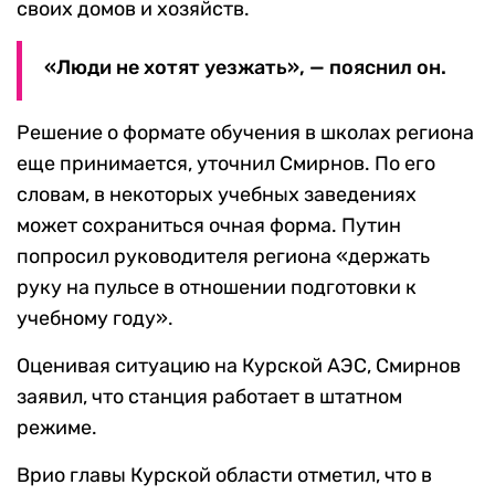
своих домов и хозяйств.
«Люди не хотят уезжать», — пояснил он.
Решение о формате обучения в школах региона
еще принимается, уточнил Смирнов. По его
словам, в некоторых учебных заведениях
может сохраниться очная форма. Путин
попросил руководителя региона «держать
руку на пульсе в отношении подготовки к
учебному году».
Оценивая ситуацию на Курской АЭС, Смирнов
заявил, что станция работает в штатном
режиме.
Врио главы Курской области отметил, что в