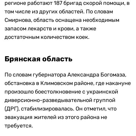
регионе работают 187 бригад скорой помощи, в
том числе из других областей. По словам
Смирнова, область оснащена необходимым
запасом лекарств и крови, а также
достаточным количеством коек.
Брянская область
По словам губернатора Александра Богомаза,
обстановка в Климовском районе, где накануне
произошло боестолкновение с украинской
диверсионно-разведывательной группой
(ДРГ), стабилизировалась. Он отметил, что
эвакуация жителей из этого района не
требуется.