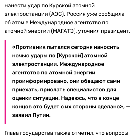
нанести удар по Курской атомной
электростанции (АЭС). Россия уже сообщила
об этом в Международное агентство по
атомной энергии (МАГАТЭ), уточнил президент.
«Противник пытался сегодня наносить
ночью удары по [Курской] атомной
электростанции. Международное
агентство по атомной энергии
проинформировано, они обещают сами
приехать, прислать специалистов для
оценки ситуации. Надеюсь, что в конце
концов это будет с их стороны сделано», —
заявил Путин.
Глава государства также отметил, что вопросы