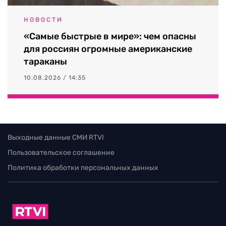
НОВОСТИ
«Самые быстрые в мире»: чем опасны
для россиян огромные американские
тараканы
10.08.2026 / 14:35
Выходные данные СМИ RTVI
Пользовательское соглашение
Политика обработки персональных данных