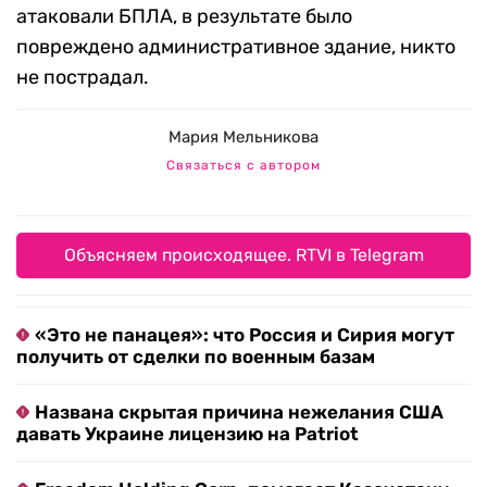
атаковали БПЛА, в результате было
повреждено административное здание, никто
не пострадал.
Мария Мельникова
Связаться с автором
Объясняем происходящее. RTVI в Telegram
«Это не панацея»: что Россия и Сирия могут
получить от сделки по военным базам
Названа скрытая причина нежелания США
давать Украине лицензию на Patriot