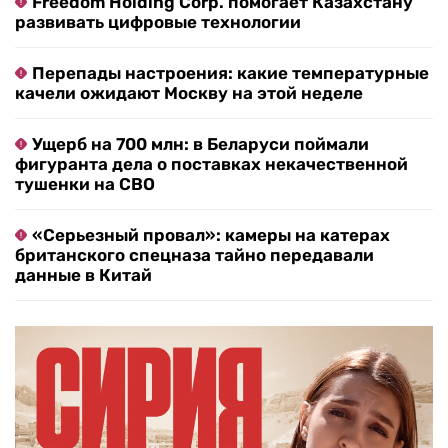
Freedom Holding Corp. помогает Казахстану
развивать цифровые технологии
Перепады настроения: какие температурные
качели ожидают Москву на этой неделе
Ущерб на 700 млн: в Беларуси поймали
фигуранта дела о поставках некачественной
тушенки на СВО
«Серьезный провал»: камеры на катерах
британского спецназа тайно передавали
данные в Китай