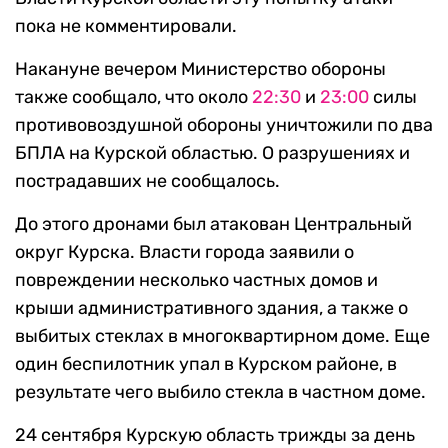
пока не комментировали.
Накануне вечером Министерство обороны
также сообщало, что около
22:30
и
23:00
силы
противовоздушной обороны уничтожили по два
БПЛА на Курской областью. О разрушениях и
пострадавших не сообщалось.
До этого дронами был атакован Центральный
округ Курска. Власти города заявили о
повреждении несколько частных домов и
крыши административного здания, а также о
выбитых стеклах в многоквартирном доме. Еще
один беспилотник упал в Курском районе, в
результате чего выбило стекла в частном доме.
24 сентября Курскую область трижды за день