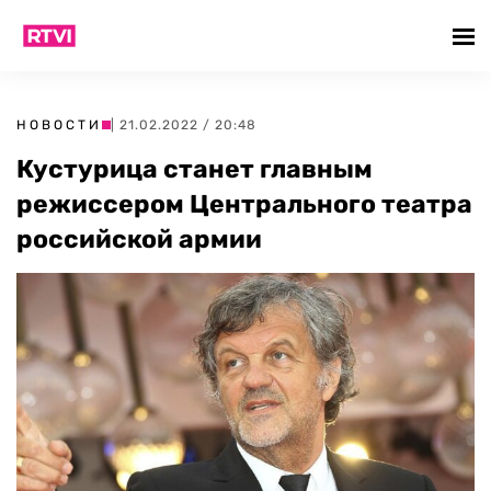
НОВОСТИ
| 21.02.2022 / 20:48
Кустурица станет главным
режиссером Центрального театра
российской армии