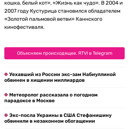
кошка, белый кот», «Жизнь как чудо». В 2004 и
2007 году Кустурица становился обладателем
«Золотой пальмовой ветви» Каннского
кинофестиваля.
Объясняем происходящее. RTVI в Telegram
Уехавший из России экс-зам Набиуллиной
обвинен в хищении миллиардов
Метеоролог рассказала о погодном
парадоксе в Москве
Экс-посла Украины в США Стефанишину
обвинили в незаконном обогащении