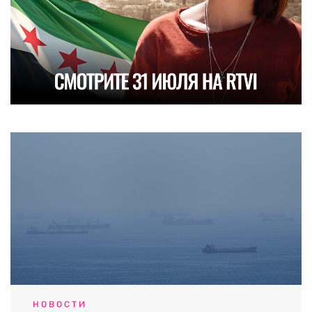
НОВОСТИ