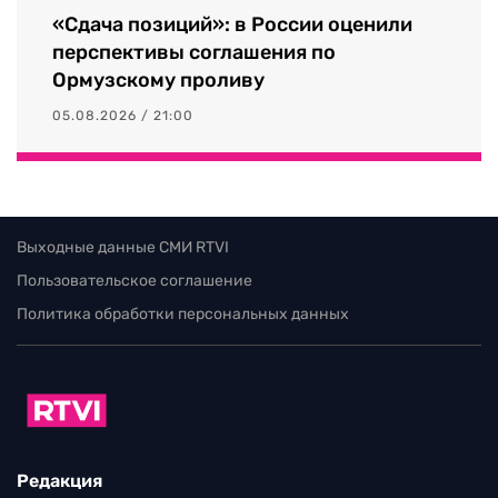
«Сдача позиций»: в России оценили
перспективы соглашения по
Ормузскому проливу
05.08.2026 / 21:00
Выходные данные СМИ RTVI
Пользовательское соглашение
Политика обработки персональных данных
Редакция