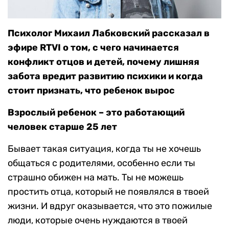
Психолог Михаил Лабковский рассказал в
эфире RTVI о том, с чего начинается
конфликт отцов и детей, почему лишняя
забота вредит развитию психики и когда
стоит признать, что ребенок вырос
Взрослый ребенок – это работающий
человек старше 25 лет
Бывает такая ситуация, когда ты не хочешь
общаться с родителями, особенно если ты
страшно обижен на мать. Ты не можешь
простить отца, который не появлялся в твоей
жизни. И вдруг оказывается, что это пожилые
люди, которые очень нуждаются в твоей