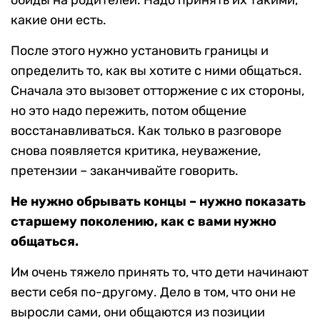
обиды на родителей. Надо принять их такими,
какие они есть.
После этого нужно установить границы и
определить то, как вы хотите с ними общаться.
Сначала это вызовет отторжение с их стороны,
но это надо пережить, потом общение
восстанавливаться. Как только в разговоре
снова появляется критика, неуважение,
претензии – заканчивайте говорить.
Не нужно обрывать концы – нужно показать
старшему поколению, как с вами нужно
общаться.
Им очень тяжело принять то, что дети начинают
вести себя по-другому. Дело в том, что они не
выросли сами, они общаются из позиции