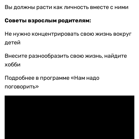
Вы должны расти как личность вместе с ними
Советы взрослым родителям:
Не нужно концентрировать свою жизнь вокруг
детей
Внесите разнообразить свою жизнь, найдите
хобби
Подробнее в программе «Нам надо
поговорить»