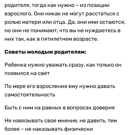
родителя, тогда как нужно – из позиции
взрослого. Они никак не могут расстаться с
ролью матери или отца. Да, они ими остаются,
но они не понимают, что вы не нуждаетесь в
них так, как в пятилетнем возрасте.
Советы молодым родителям:
Ребенка нужно уважать сразу, как только он
появился на свет
По мере его взросления ему нужно давать
самостоятельность
Быть с ним на равных в вопросах доверия
Не навязывать свое мнение, не давить, тем
более – не наказывать физически