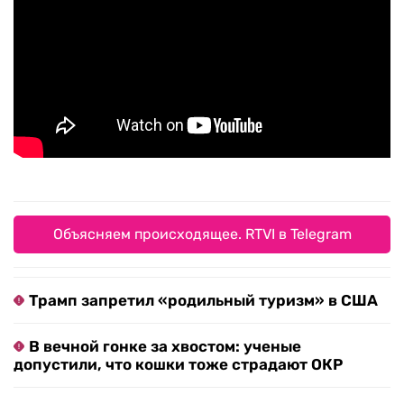
Объясняем происходящее. RTVI в Telegram
Трамп запретил «родильный туризм» в США
В вечной гонке за хвостом: ученые
допустили, что кошки тоже страдают ОКР