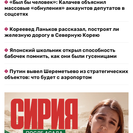
«Был бы человек»: Калачев объяснил
массовые «обнуления» аккаунтов депутатов в
соцсетях
Кореевед Ланьков рассказал, построят ли
железную дорогу в Северную Корею
Японский школьник открыл способность
бабочек помнить, как они были гусеницами
Путин вывел Шереметьево из стратегических
объектов: что будет с аэропортом