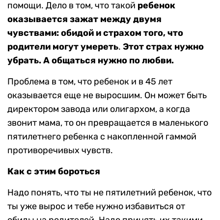
помощи. Дело в том, что такой
ребенок
оказывается зажат между двумя
чувствами: обидой и страхом того, что
родители могут умереть
.
Этот страх нужно
убрать. А общаться нужно по любви.
Проблема в том, что ребенок и в 45 лет
оказывается еще не выросшим. Он может быть
директором завода или олигархом, а когда
звонит мама, то он превращается в маленького
пятилетнего ребенка с накопленной гаммой
противоречивых чувств.
Как с этим бороться
Надо понять, что ты не пятилетний ребенок, что
ты уже вырос и тебе нужно избавиться от