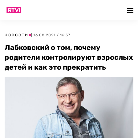
НОВОСТИ
| 16.08.2021 / 16:57
Лабковский о том, почему
родители контролируют взрослых
детей и как это прекратить