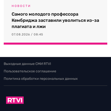
НОВОСТИ
Самого молодого профессора
Кембриджа заставили уволиться из-за
плагиата и лжи
07.08.2026 / 08:45
Выходные данные СМИ RTVI
Пользовательское соглашение
Политика обработки персональных данных