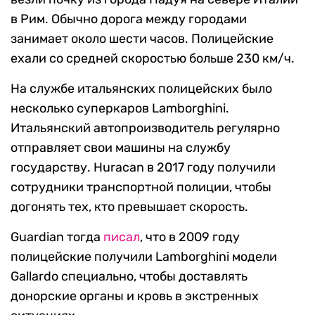
в Рим. Обычно дорога между городами
занимает около шести часов. Полицейские
ехали со средней скоростью больше 230 км/ч.
На службе итальянских полицейских было
несколько суперкаров Lamborghini.
Итальянский автопроизводитель регулярно
отправляет свои машины на службу
государству. Huracan в 2017 году получили
сотрудники транспортной полиции, чтобы
догонять тех, кто превышает скорость.
Guardian тогда
писал
, что в 2009 году
полицейские получили Lamborghini модели
Gallardo специально, чтобы доставлять
донорские органы и кровь в экстренных