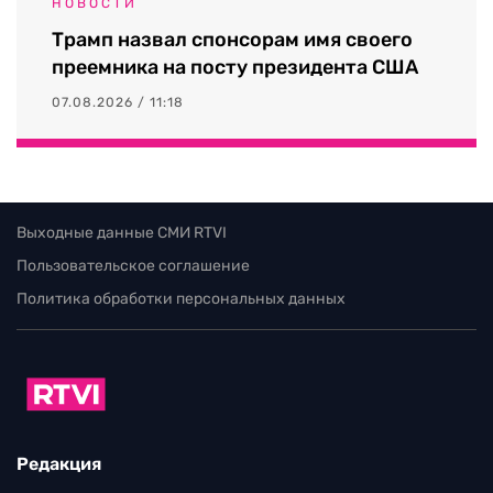
НОВОСТИ
Трамп назвал спонсорам имя своего
преемника на посту президента США
07.08.2026 / 11:18
Выходные данные СМИ RTVI
Пользовательское соглашение
Политика обработки персональных данных
Редакция