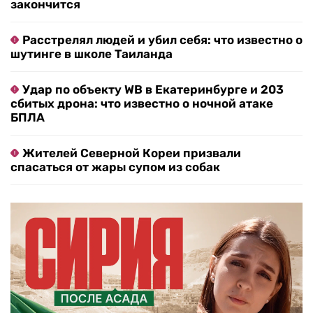
закончится
Расстрелял людей и убил себя: что известно о
шутинге в школе Таиланда
Удар по объекту WB в Екатеринбурге и 203
сбитых дрона: что известно о ночной атаке
БПЛА
Жителей Северной Кореи призвали
спасаться от жары супом из собак