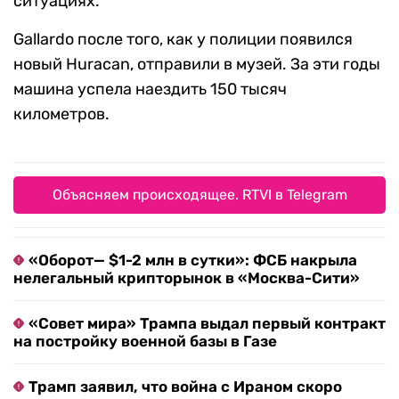
ситуациях.
Gallardo после того, как у полиции появился
новый Huracan, отправили в музей. За эти годы
машина успела наездить 150 тысяч
километров.
Объясняем происходящее. RTVI в Telegram
«Оборот— $1-2 млн в сутки»: ФСБ накрыла
нелегальный крипторынок в «Москва-Сити»
«Совет мира» Трампа выдал первый контракт
на постройку военной базы в Газе
Трамп заявил, что война с Ираном скоро