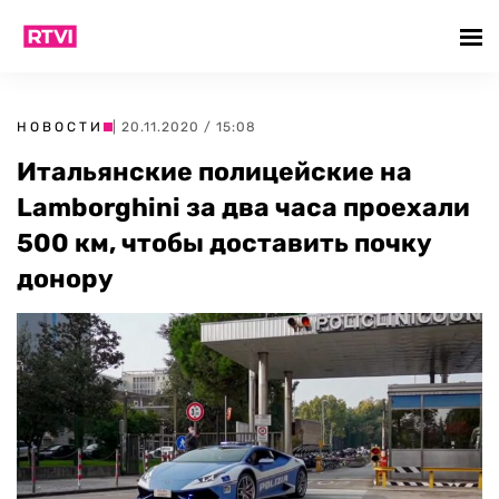
НОВОСТИ
| 20.11.2020 / 15:08
Итальянские полицейские на
Lamborghini за два часа проехали
500 км, чтобы доставить почку
донору