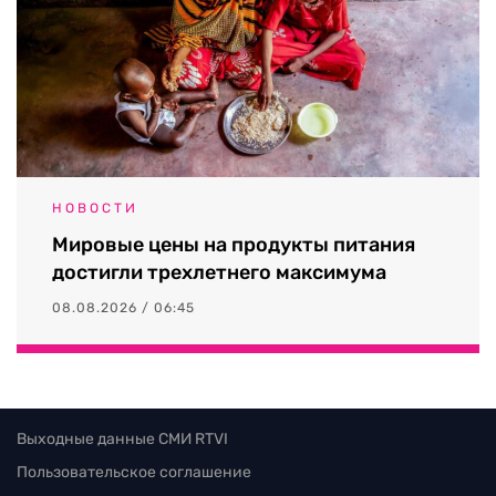
НОВОСТИ
Мировые цены на продукты питания
достигли трехлетнего максимума
08.08.2026 / 06:45
Выходные данные СМИ RTVI
Пользовательское соглашение