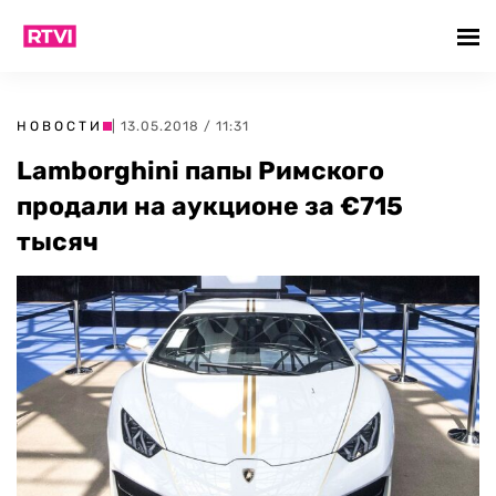
НОВОСТИ
| 13.05.2018 / 11:31
Lamborghini папы Римского
продали на аукционе за €715
тысяч