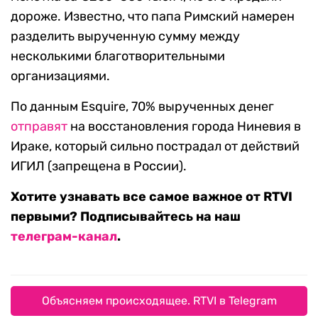
дороже. Известно, что папа Римский намерен
разделить вырученную сумму между
несколькими благотворительными
организациями.
По данным Esquire, 70% вырученных денег
отправят
на восстановления города Ниневия в
Ираке, который сильно пострадал от действий
ИГИЛ (запрещена в России).
Хотите узнавать все самое важное от RTVI
первыми? Подписывайтесь на наш
телеграм-канал
.
Объясняем происходящее. RTVI в Telegram