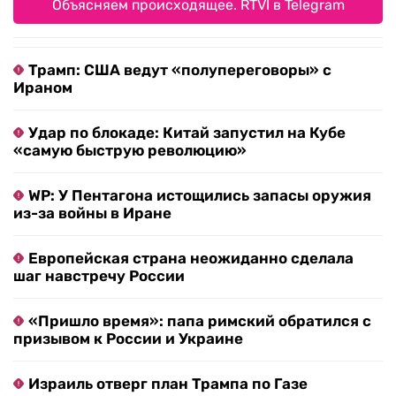
Объясняем происходящее. RTVI в Telegram
Трамп: США ведут «полупереговоры» с
Ираном
Удар по блокаде: Китай запустил на Кубе
«самую быструю революцию»
WP: У Пентагона истощились запасы оружия
из-за войны в Иране
Европейская страна неожиданно сделала
шаг навстречу России
«Пришло время»: папа римский обратился с
призывом к России и Украине
Израиль отверг план Трампа по Газе