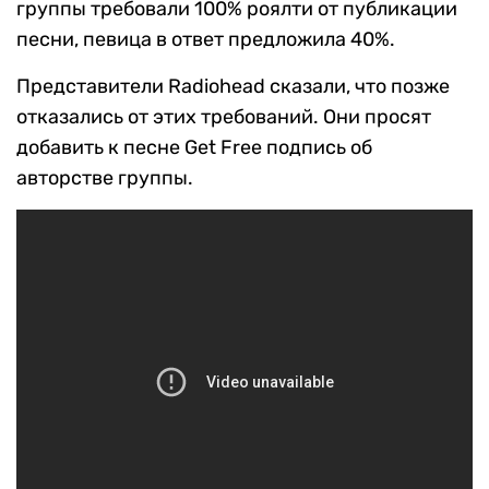
группы требовали 100% роялти от публикации
песни, певица в ответ предложила 40%.
Представители Radiohead сказали, что позже
отказались от этих требований. Они просят
добавить к песне Get Free подпись об
авторстве группы.