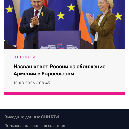
НОВОСТИ
Назван ответ России на сближение
Армении с Евросоюзом
10.08.2026 / 08:45
Выходные данные СМИ RTVI
Пользовательское соглашение