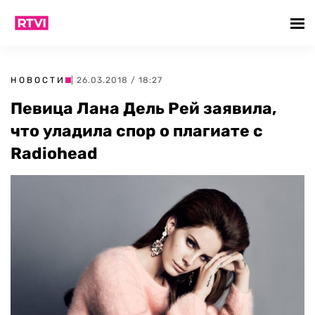
НОВОСТИ
| 26.03.2018 / 18:27
Певица Лана Дель Рей заявила,
что уладила спор о плагиате с
Radiohead