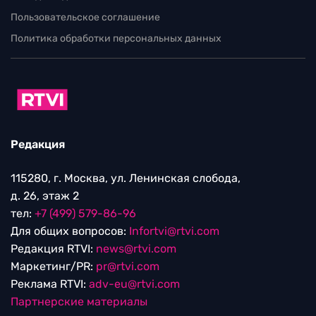
Пользовательское соглашение
Политика обработки персональных данных
Редакция
115280, г. Москва, ул. Ленинская слобода,
д. 26, этаж 2
тел:
+7 (499) 579-86-96
Для общих вопросов:
Infortvi@rtvi.com
Редакция RTVI:
news@rtvi.com
Маркетинг/PR:
pr@rtvi.com
Реклама RTVI:
adv-eu@rtvi.com
Партнерские материалы