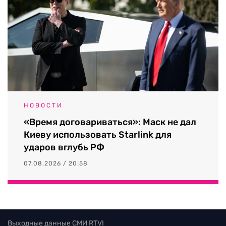
НОВОСТИ
«Время договариваться»: Маск не дал
Киеву использовать Starlink для
ударов вглубь РФ
07.08.2026 / 20:58
Выходные данные СМИ RTVI