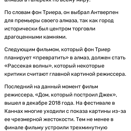
По словам фон Триера, он выбрал Антверпен
для премьеры своего алмаза, так как город
исторически был центром торговли
драгоценными камнями.
Следующим фильмом, который фон Триер
планирует «превратить» в алмаз, должен стать
«Рассекая волны», который некоторые
критики считают главной картиной режиссера.
Последний на данный момент фильм
режиссера, «Дом, который построил Джек»,
вышел в декабре 2018 года. На фестивале в
Каннах многие уходили с показа картины из-за
ее чрезмерной жестокости. Тем не менее в
финале фильму устроили трехминутную