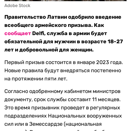
Adobe Stock
Правительство Латвии одобрило введение
всеобщего армейского призыва. Как
сообщает
Delfi, служба в армии будет
обязательной для мужчин в возрасте 18-27
лет и добровольной для женщин.
Первый призыв состоится в январе 2023 года.
Новые правила будут внедряться постепенно
на протяжении пяти лет.
Согласно одобренному кабинетом министров
документу, срок службы составит 11 месяцев.
Это время призывник проведет в регулярных
подразделениях Национальных вооруженных
сил или в Земессардзе (национальная