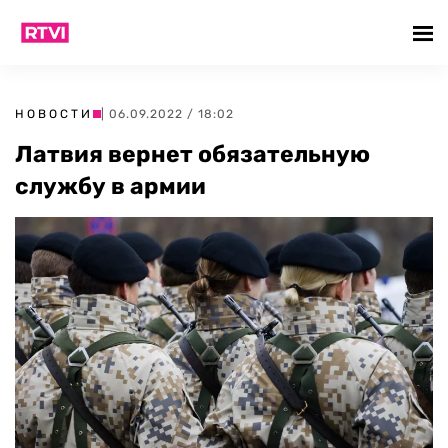
НОВОСТИ
| 06.09.2022 / 18:02
Латвия вернет обязательную
службу в армии