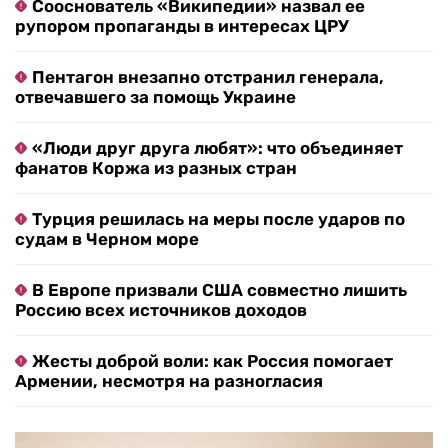
Сооснователь «Википедии» назвал ее
рупором пропаганды в интересах ЦРУ
Пентагон внезапно отстранил генерала,
отвечавшего за помощь Украине
«Люди друг друга любят»: что объединяет
фанатов Коржа из разных стран
Турция решилась на меры после ударов по
судам в Черном море
В Европе призвали США совместно лишить
Россию всех источников доходов
Жесты доброй воли: как Россия помогает
Армении, несмотря на разногласия