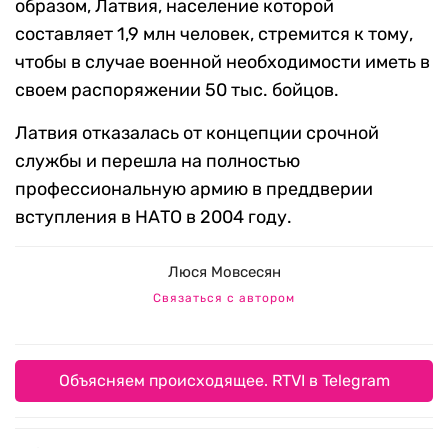
образом, Латвия, население которой
составляет 1,9 млн человек, стремится к тому,
чтобы в случае военной необходимости иметь в
своем распоряжении 50 тыс. бойцов.
Латвия отказалась от концепции срочной
службы и перешла на полностью
профессиональную армию в преддверии
вступления в НАТО в 2004 году.
Люся Мовсесян
Связаться с автором
Объясняем происходящее. RTVI в Telegram