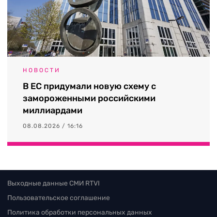
НОВОСТИ
В ЕС придумали новую схему с
замороженными российскими
миллиардами
08.08.2026 / 16:16
Выходные данные СМИ RTVI
Пользовательское соглашение
Политика обработки персональных данных