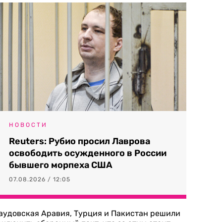
НОВОСТИ
Reuters: Рубио просил Лаврова
освободить осужденного в России
бывшего морпеха США
07.08.2026 / 12:05
аудовская Аравия, Турция и Пакистан решили