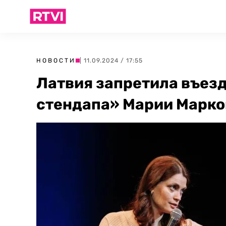
НОВОСТИ
| 11.09.2024 / 17:55
Латвия запретила въез
стендапа» Марии Марко