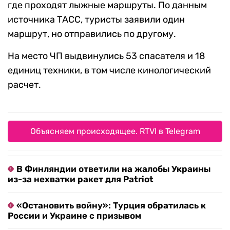
где проходят лыжные маршруты. По данным
источника ТАСС, туристы заявили один
маршрут, но отправились по другому.
На место ЧП выдвинулись 53 спасателя и 18
единиц техники, в том числе кинологический
расчет.
Объясняем происходящее. RTVI в Telegram
В Финляндии ответили на жалобы Украины
из-за нехватки ракет для Patriot
«Остановить войну»: Турция обратилась к
России и Украине с призывом