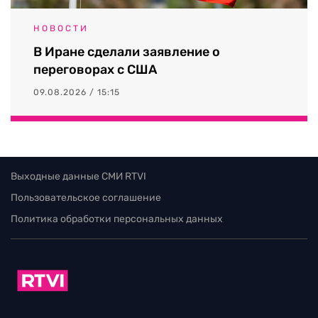
НОВОСТИ
В Иране сделали заявление о
переговорах с США
09.08.2026 / 15:15
Выходные данные СМИ RTVI
Пользовательское соглашение
Политика обработки персональных данных