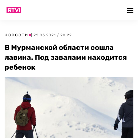
НОВОСТИ
| 22.03.2021 / 20:22
В Мурманской области сошла
лавина. Под завалами находится
ребенок