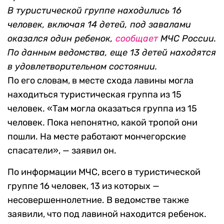
В туристической группе находились 16
человек, включая 14 детей, под завалами
оказался один ребенок,
сообщает
МЧС России.
По данным ведомства, еще 13 детей находятся
в удовлетворительном состоянии.
По его словам, в месте схода лавины могла
находиться туристическая группа из 15
человек. «Там могла оказаться группа из 15
человек. Пока непонятно, какой тропой они
пошли. На месте работают мончегорские
спасатели», — заявил он.
По информации МЧС, всего в туристической
группе 16 человек, 13 из которых —
несовершеннолетние. В ведомстве также
заявили, что под лавиной находится ребенок.