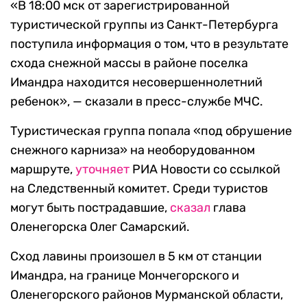
«В 18:00 мск от зарегистрированной
туристической группы из Санкт-Петербурга
поступила информация о том, что в результате
схода снежной массы в районе поселка
Имандра находится несовершеннолетний
ребенок», — сказали в пресс-службе МЧС.
Туристическая группа попала «под обрушение
снежного карниза» на необорудованном
маршруте,
уточняет
РИА Новости со ссылкой
на Следственный комитет. Среди туристов
могут быть пострадавшие,
сказал
глава
Оленегорска Олег Самарский.
Сход лавины произошел в 5 км от станции
Имандра, на границе Мончегорского и
Оленегорского районов Мурманской области,