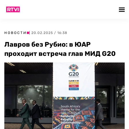
НОВОСТИ
| 20.02.2025 / 16:38
Лавров без Рубио: в ЮАР
проходит встреча глав МИД G20