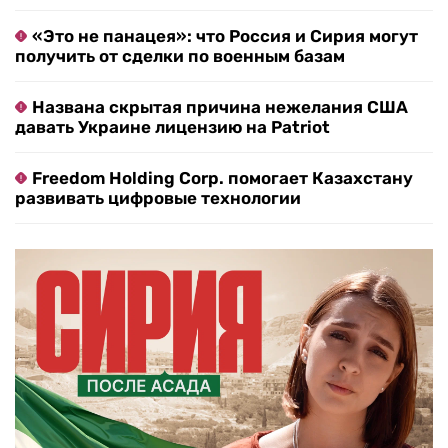
«Это не панацея»: что Россия и Сирия могут
получить от сделки по военным базам
Названа скрытая причина нежелания США
давать Украине лицензию на Patriot
Freedom Holding Corp. помогает Казахстану
развивать цифровые технологии