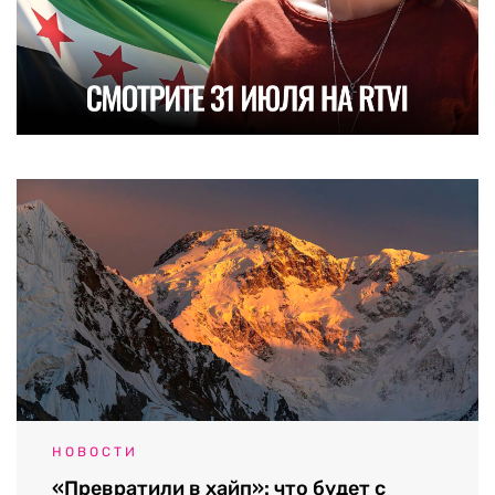
НОВОСТИ
«Превратили в хайп»: что будет с