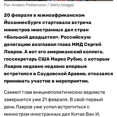
Per-Anders Pettersson / Getty Images
20 февраля в южноафриканском
Йоханнесбурге стартовала встреча
министров иностранных дел стран
«Большой двадцатки». Российскую
делегацию возглавил глава МИД Сергей
Лавров. А вот его американский коллега,
госсекретарь США Марко Рубио, с которым
Лавров недавно недавно впервые
встретился в Саудовской Аравии, отказался
принимать участие в мероприятии.
Саммит глав внешнеполитических ведомств
завершится уже 21 февраля. В свой первый
день Лавров уже успел встретиться с
министром иностранных дел Китая Ван И,