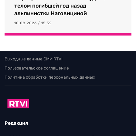
телом погибшей год назад
альпинистки Наговициной
10.08.2026 / 15:52
Выходные данные СМИ RTVI
Пользовательское соглашение
Политика обработки персональных данных
Редакция