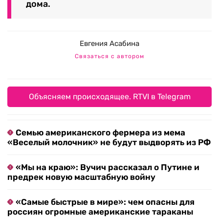
дома.
Евгения Асабина
Связаться с автором
Объясняем происходящее. RTVI в Telegram
Семью американского фермера из мема
«Веселый молочник» не будут выдворять из РФ
«Мы на краю»: Вучич рассказал о Путине и
предрек новую масштабную войну
«Самые быстрые в мире»: чем опасны для
россиян огромные американские тараканы