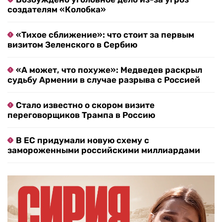
создателям «Колобка»
«Тихое сближение»: что стоит за первым
визитом Зеленского в Сербию
«А может, что похуже»: Медведев раскрыл
судьбу Армении в случае разрыва с Россией
Стало известно о скором визите
переговорщиков Трампа в Россию
В ЕС придумали новую схему с
замороженными российскими миллиардами