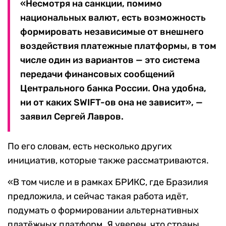
«Несмотря на санкции, помимо
национальных валют, есть возможность
формировать независимые от внешнего
воздействия платежные платформы, в том
числе один из вариантов — это система
передачи финансовых сообщений
Центрального банка России. Она удобна,
ни от каких SWIFT-ов она не зависит», —
заявил Сергей Лавров.
По его словам, есть несколько других
инициатив, которые также рассматриваются.
«В том числе и в рамках БРИКС, где Бразилия
предложила, и сейчас такая работа идёт,
подумать о формировании альтернативных
платёжных платформ. Я уверен, что страны,