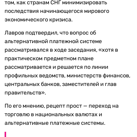
том, как странам СНГ минимизировать
последствия начинающегося мирового
экономического кризиса.
Лавров подтвердил, что вопрос об
альтернативной платежной системе
рассматривался в ходе заседания, «хотя в
практическом предметном плане
рассматривается и решается по линии
профильных ведомств, министерств финансов,
центральных банков, заместителей и глав
правительств».
По его мнению, рецепт прост — переход на
торговлю в национальных валютах и
альтернативные платежные системы.