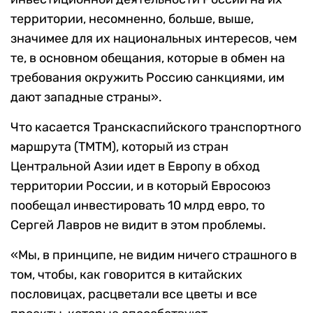
территории, несомненно, больше, выше,
значимее для их национальных интересов, чем
те, в основном обещания, которые в обмен на
требования окружить Россию санкциями, им
дают западные страны».
Что касается Транскаспийского транспортного
маршрута (ТМТМ), который из стран
Центральной Азии идет в Европу в обход
территории России, и в который Евросоюз
пообещал инвестировать 10 млрд евро, то
Сергей Лавров не видит в этом проблемы.
«Мы, в принципе, не видим ничего страшного в
том, чтобы, как говорится в китайских
пословицах, расцветали все цветы и все