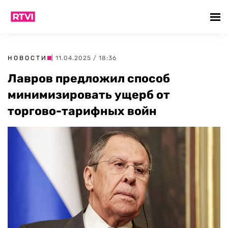
НОВОСТИ
| 11.04.2025 / 18:36
Лавров предложил способ
минимизировать ущерб от
торгово-тарифных войн