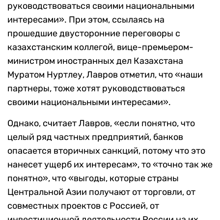
руководствоваться своими национальными
интересами». При этом, ссылаясь на
прошедшие двусторонние переговоры с
казахстанским коллегой, вице-премьером-
министром иностранных дел Казахстана
Муратом Нуртлеу, Лавров отметил, что «наши
партнеры, тоже хотят руководствоваться
своими национальными интересами».
Однако, считает Лавров, «если понятно, что
целый ряд частных предприятий, банков
опасается вторичных санкций, потому что это
нанесет ущерб их интересам», то «точно так же
понятно», что «выгоды, которые страны
Центральной Азии получают от торговли, от
совместных проектов с Россией, от
инвестиционной деятельности России на их