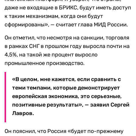
даже не входящие в БРИКС, будут иметь доступ
к таким механизмам, когда они будут
сформированы», — считает глава МИД России.
Он отметил, что несмотря на санкции, торговля
в рамках СНГ в прошлом году выросла почти на
4,5%, на такой же процент выросло
промышленное производство.
«В целом, мне кажется, если сравнить с
теми темпами, которые демонстрирует
европейская экономика, это серьезные,
позитивные результаты», — заявил Сергей
Лавров.
Он пояснил, что Россия «будет по-прежнему