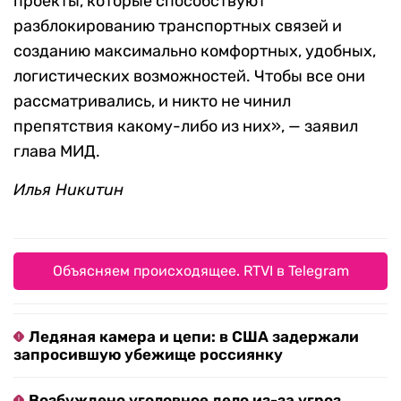
проекты, которые способствуют
разблокированию транспортных связей и
созданию максимально комфортных, удобных,
логистических возможностей. Чтобы все они
рассматривались, и никто не чинил
препятствия какому-либо из них», — заявил
глава МИД.
Илья Никитин
Объясняем происходящее. RTVI в Telegram
Ледяная камера и цепи: в США задержали
запросившую убежище россиянку
Возбуждено уголовное дело из-за угроз