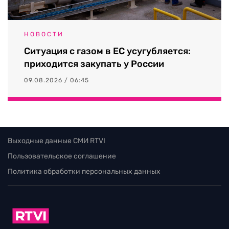
НОВОСТИ
Ситуация с газом в ЕС усугубляется:
приходится закупать у России
09.08.2026 / 06:45
Выходные данные СМИ RTVI
Пользовательское соглашение
Политика обработки персональных данных