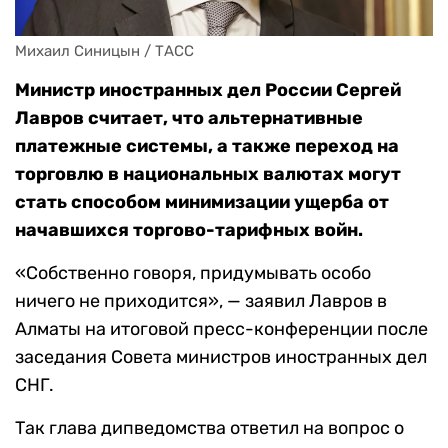
Михаил Синицын / ТАСС
Министр иностранных дел России Сергей
Лавров считает, что альтернативные
платежные системы, а также переход на
торговлю в национальных валютах могут
стать способом минимизации ущерба от
начавшихся торгово-тарифных войн.
«Собственно говоря, придумывать особо
ничего не приходится», — заявил Лавров в
Алматы на итоговой пресс-конференции после
заседания Совета министров иностранных дел
СНГ.
Так глава дипведомства ответил на вопрос о