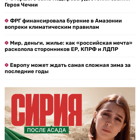
Героя Чечни
ФРГ финансировала бурение в Амазонии
вопреки климатическим правилам
Мир, деньги, жилье: как «российская мечта»
расколола сторонников ЕР, КПРФ и ЛДПР
Европу может ждать самая сложная зима за
последние годы