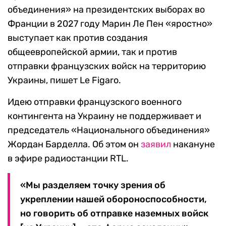
объединения» на президентских выборах во
Франции в 2027 году Марин Ле Пен «яростно»
выступает как против создания
общеевропейской армии, так и против
отправки французских войск на территорию
Украины, пишет Le Figaro.
Идею отправки французского военного
контингента на Украину не поддерживает и
председатель «Национального объединения»
Жордан Барделла. Об этом он
заявил
накануне
в эфире радиостанции RTL.
«Мы разделяем точку зрения об
укреплении нашей обороноспособности,
но говорить об отправке наземных войск