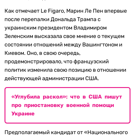
Как отмечает Le Figaro, Марин Ле Пен впервые
после перепалки Дональда Трампа с
украинским президентом Владимиром
Зеленским высказала свое мнение о текущем
состоянии отношений между Вашингтоном и
Киевом. Оно, в свою очередь,
продемонстрировало, что французский
политик изменила свою позицию в отношении
действующей администрации США.
«Углубила раскол»: что в США пишут
про приостановку военной помощи
Украине
Предполагаемый кандидат от «Национального