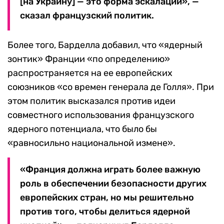
[на Украину] — это форма эскалации», —
сказал французский политик.
Более того, Барделла добавил, что «ядерный
зонтик» Франции «по определению»
распространяется на ее европейских
союзников «со времен генерала де Голля». При
этом политик высказался против идеи
совместного использования французского
ядерного потенциала, что было бы
«равносильно национальной измене».
«Франция должна играть более важную
роль в обеспечении безопасности других
европейских стран, но мы решительно
против того, чтобы делиться ядерной