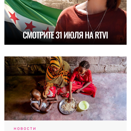
НОВОСТИ