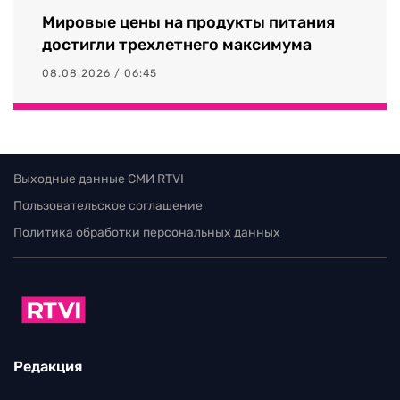
Мировые цены на продукты питания
достигли трехлетнего максимума
08.08.2026 / 06:45
Выходные данные СМИ RTVI
Пользовательское соглашение
Политика обработки персональных данных
Редакция