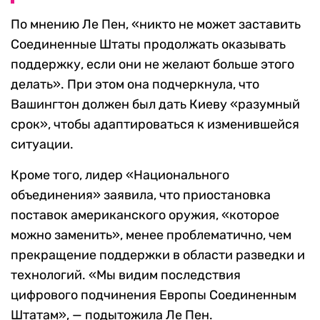
По мнению Ле Пен, «никто не может заставить
Соединенные Штаты продолжать оказывать
поддержку, если они не желают больше этого
делать». При этом она подчеркнула, что
Вашингтон должен был дать Киеву «разумный
срок», чтобы адаптироваться к изменившейся
ситуации.
Кроме того, лидер «Национального
объединения» заявила, что приостановка
поставок американского оружия, «которое
можно заменить», менее проблематично, чем
прекращение поддержки в области разведки и
технологий. «Мы видим последствия
цифрового подчинения Европы Соединенным
Штатам», — подытожила Ле Пен.