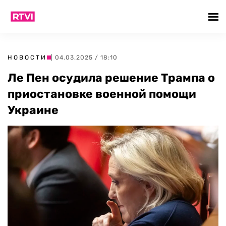
НОВОСТИ
| 04.03.2025 / 18:10
Ле Пен осудила решение Трампа о
приостановке военной помощи
Украине