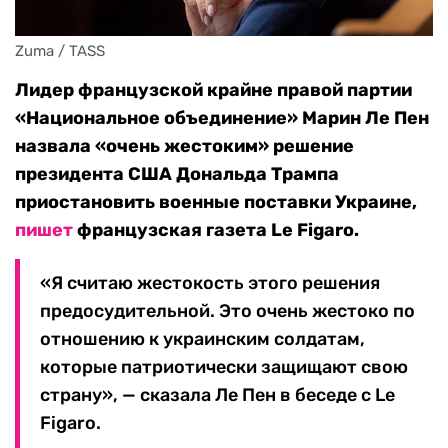
Zuma / TASS
Лидер французской крайне правой партии
«Национальное объединение» Марин Ле Пен
назвала «очень жестоким» решение
президента США Дональда Трампа
приостановить военные поставки Украине,
пишет
французская газета Le Figaro.
«Я считаю жестокость этого решения
предосудительной. Это очень жестоко по
отношению к украинским солдатам,
которые патриотически защищают свою
страну», — сказала Ле Пен в беседе с Le
Figaro.