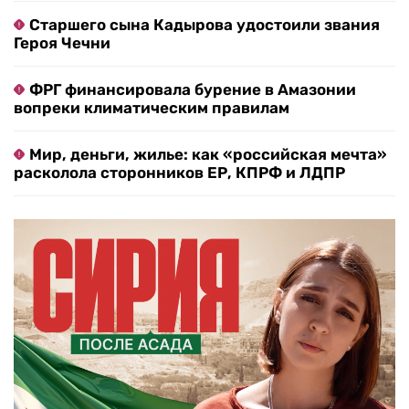
Старшего сына Кадырова удостоили звания
Героя Чечни
ФРГ финансировала бурение в Амазонии
вопреки климатическим правилам
Мир, деньги, жилье: как «российская мечта»
расколола сторонников ЕР, КПРФ и ЛДПР