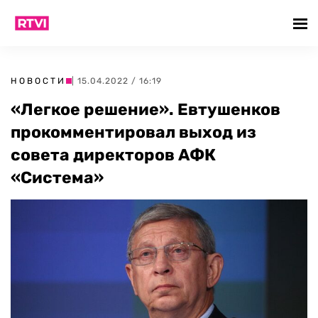
НОВОСТИ
| 15.04.2022 / 16:19
«Легкое решение». Евтушенков
прокомментировал выход из
совета директоров АФК
«Система»