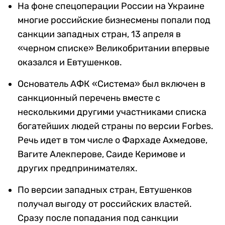
На фоне спецоперации России на Украине
многие российские бизнесмены попали под
санкции западных стран, 13 апреля в
«черном списке» Великобритании впервые
оказался и Евтушенков.
Основатель АФК «Система» был включен в
санкционный перечень вместе с
несколькими другими участниками списка
богатейших людей страны по версии Forbes.
Речь идет в том числе о Фархаде Ахмедове,
Вагите Алекперове, Саиде Керимове и
других предпринимателях.
По версии западных стран, Евтушенков
получал выгоду от российских властей.
Сразу после попадания под санкции