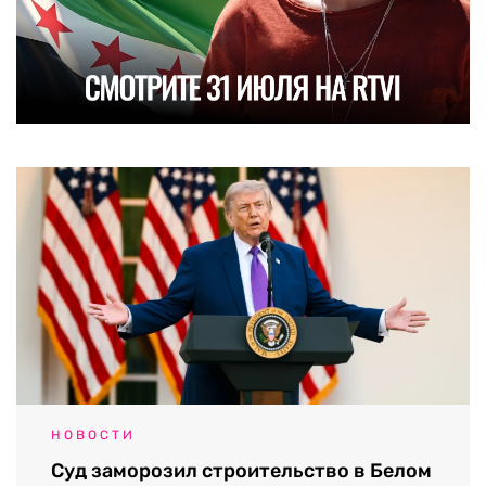
НОВОСТИ
Суд заморозил строительство в Белом