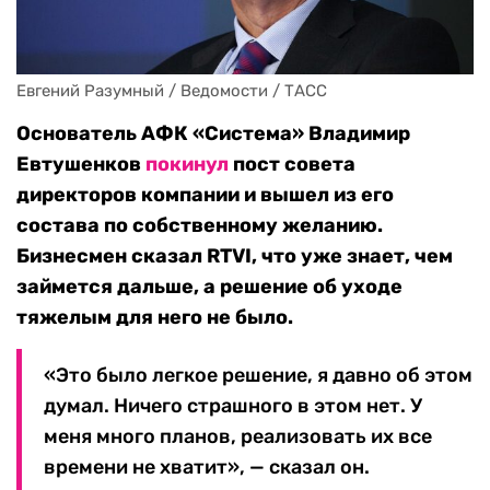
Евгений Разумный / Ведомости / ТАСС
Основатель АФК «Система» Владимир
Евтушенков
покинул
пост совета
директоров компании и вышел из его
состава по собственному желанию.
Бизнесмен сказал RTVI, что уже знает, чем
займется дальше, а решение об уходе
тяжелым для него не было.
«Это было легкое решение, я давно об этом
думал. Ничего страшного в этом нет. У
меня много планов, реализовать их все
времени не хватит», — сказал он.