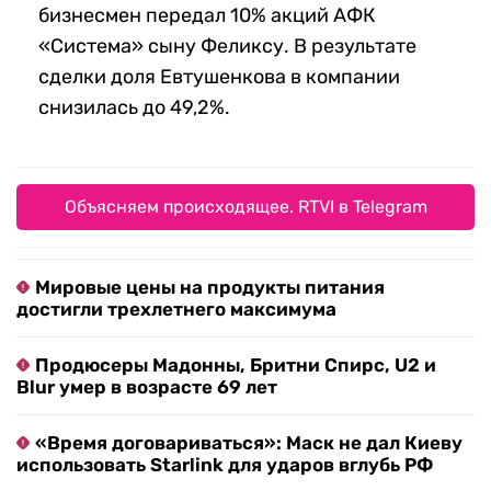
бизнесмен передал 10% акций АФК
«Система» сыну Феликсу. В результате
сделки доля Евтушенкова в компании
снизилась до 49,2%.
Объясняем происходящее. RTVI в Telegram
Мировые цены на продукты питания
достигли трехлетнего максимума
Продюсеры Мадонны, Бритни Спирс, U2 и
Blur умер в возрасте 69 лет
«Время договариваться»: Маск не дал Киеву
использовать Starlink для ударов вглубь РФ