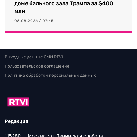
доме бального зала Трампа за $400
млн
08.08.2026 / 07:45
Выходные данные СМИ RTVI
Пользовательское соглашение
Политика обработки персональных данных
Редакция
115280, г. Москва, ул. Ленинская слобода,