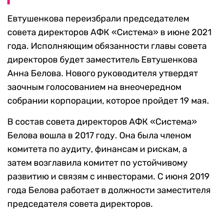
Евтушенкова переизбрали председателем
совета директоров АФК «Система» в июне 2021
года. Исполняющим обязанности главы совета
директоров будет заместитель Евтушенкова
Анна Белова. Нового руководителя утвердят
заочным голосованием на внеочередном
собрании корпорации, которое пройдет 19 мая.
В состав совета директоров АФК «Система»
Белова вошла в 2017 году. Она была членом
комитета по аудиту, финансам и рискам, а
затем возглавила комитет по устойчивому
развитию и связям с инвесторами. С июня 2019
года Белова работает в должности заместителя
председателя совета директоров.