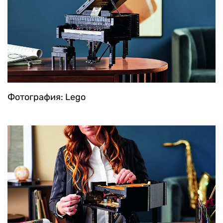
Фотография: Lego