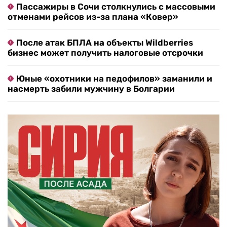
Пассажиры в Сочи столкнулись с массовыми
отменами рейсов из-за плана «Ковер»
После атак БПЛА на объекты Wildberries
бизнес может получить налоговые отсрочки
Юные «охотники на педофилов» заманили и
насмерть забили мужчину в Болгарии