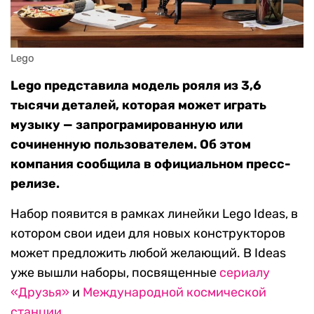
Lego
Lego представила модель рояля из 3,6
тысячи деталей, которая может играть
музыку — запрограмированную или
сочиненную пользователем. Об этом
компания сообщила в официальном пресс-
релизе.
Набор появится в рамках линейки Lego Ideas, в
котором свои идеи для новых конструкторов
может предложить любой желающий. В Ideas
уже вышли наборы, посвященные
сериалу
«Друзья»
и
Международной космической
станции
.