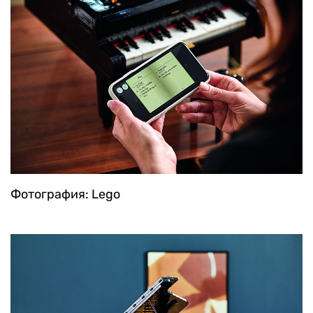
Фотография: Lego