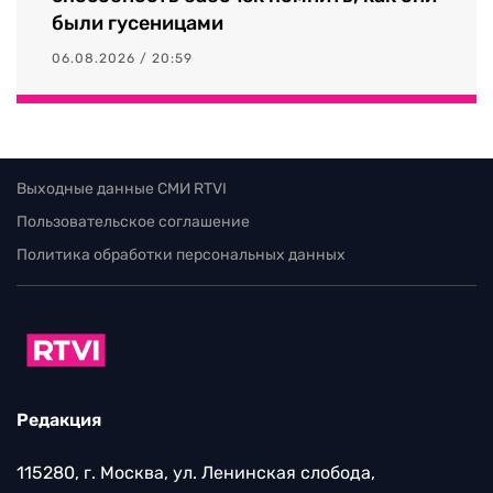
были гусеницами
06.08.2026 / 20:59
Выходные данные СМИ RTVI
Пользовательское соглашение
Политика обработки персональных данных
Редакция
115280, г. Москва, ул. Ленинская слобода,