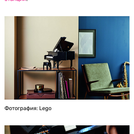
Фотография: Lego