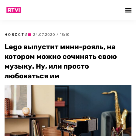
НОВОСТИ
| 24.07.2020 / 13:10
Lego выпустит мини-рояль, на
котором можно сочинять свою
музыку. Ну, или просто
любоваться им