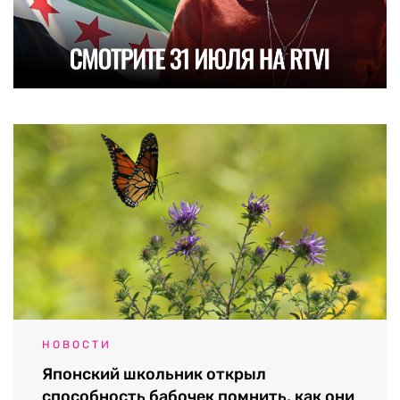
НОВОСТИ
Японский школьник открыл
способность бабочек помнить, как они