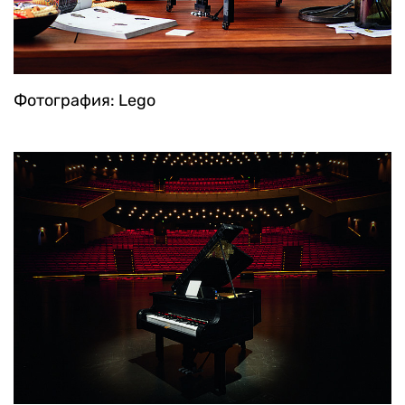
Фотография: Lego