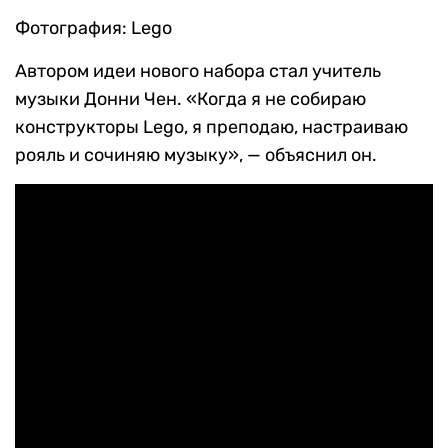
Фотография: Lego
Автором идеи нового набора стал учитель
музыки Донни Чен. «Когда я не собираю
конструкторы Lego, я преподаю, настраиваю
рояль и сочиняю музыку», — объяснил он.