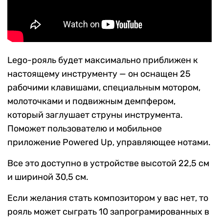
Lego-рояль будет максимально приближен к
настоящему инструменту — он оснащен 25
рабочими клавишами, специальным мотором,
молоточками и подвижным демпфером,
который заглушает струны инструмента.
Поможет пользователю и мобильное
приложение Powered Up, управляющее нотами.
Все это доступно в устройстве высотой 22,5 см
и шириной 30,5 см.
Если желания стать композитором у вас нет, то
рояль может сыграть 10 запрограмированных в