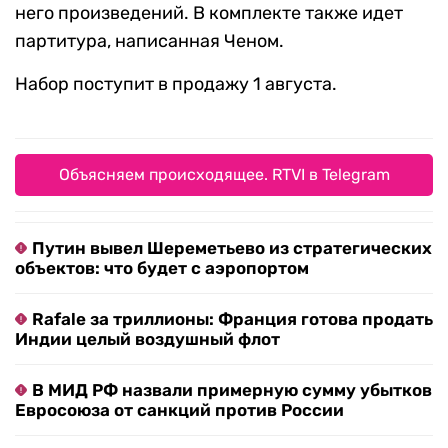
него произведений. В комплекте также идет
партитура, написанная Ченом.
Набор поступит в продажу 1 августа.
Объясняем происходящее. RTVI в Telegram
Путин вывел Шереметьево из стратегических
объектов: что будет с аэропортом
Rafale за триллионы: Франция готова продать
Индии целый воздушный флот
В МИД РФ назвали примерную сумму убытков
Евросоюза от санкций против России