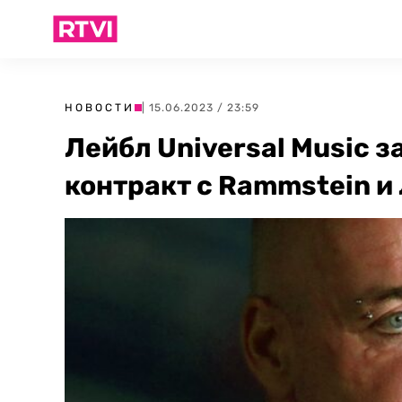
НОВОСТИ
| 15.06.2023 / 23:59
Лейбл Universal Music 
контракт с Rammstein 