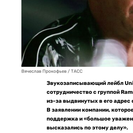
Вячеслав Прокофьев / ТАСС
Звукозаписывающий лейбл Uni
сотрудничество с группой Ram
из-за выдвинутых в его адрес
В заявлении компании, которо
поддержка и «большое уважен
высказались по этому делу».