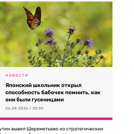
НОВОСТИ
Японский школьник открыл
способность бабочек помнить, как
они были гусеницами
06.08.2026 / 20:59
утин вывел Шереметьево из стратегических