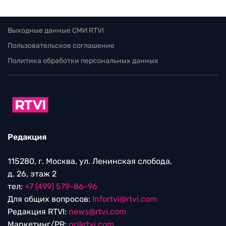
Выходные данные СМИ RTVI
Пользовательское соглашение
Политика обработки персональных данных
Редакция
115280, г. Москва, ул. Ленинская слобода,
д. 26, этаж 2
тел:
+7 (499) 579-86-96
Для общих вопросов:
Infortvi@rtvi.com
Редакция RTVI:
news@rtvi.com
Маркетинг/PR:
pr@rtvi.com