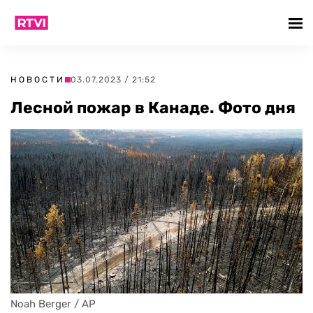
НОВОСТИ
03.07.2023 / 21:52
Лесной пожар в Канаде. Фото дня
Noah Berger / AP