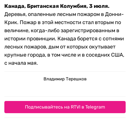
Канада, Британская Колумбия, 3 июля.
Деревья, опаленные лесным пожаром в Донни-
Крик. Пожар в этой местности стал вторым по
величине, когда-либо зарегистрированным в
истории провинции. Канада борется с сотнями
лесных пожаров, дым от которых окутывает
крупные города, в том числе и в соседних США,
с начала мая.
Владимир Терешков
Подписывайтесь на RTVI в Telegram