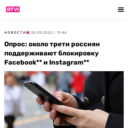
НОВОСТИ
| 20.05.2022 / 19:44
Опрос: около трети россиян
поддерживают блокировку
Facebook** и Instagram**