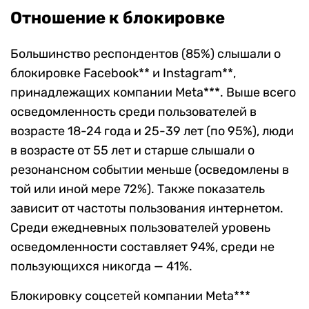
Отношение к блокировке
Большинство респондентов (85%) слышали о
блокировке Facebook** и Instagram**,
принадлежащих компании Meta***. Выше всего
осведомленность среди пользователей в
возрасте 18-24 года и 25-39 лет (по 95%), люди
в возрасте от 55 лет и старше слышали о
резонансном событии меньше (осведомлены в
той или иной мере 72%). Также показатель
зависит от частоты пользования интернетом.
Среди ежедневных пользователей уровень
осведомленности составляет 94%, среди не
пользующихся никогда — 41%.
Блокировку соцсетей компании Meta***