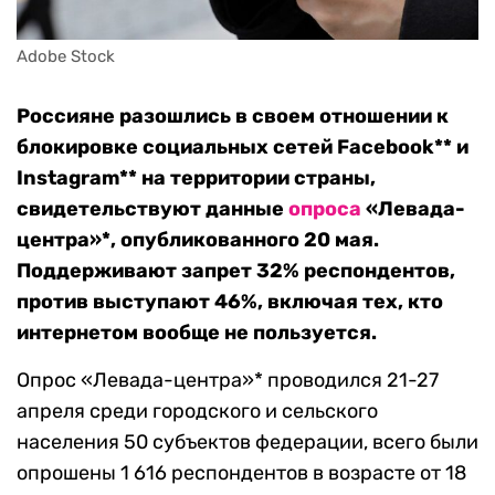
Adobe Stock
Россияне разошлись в своем отношении к
блокировке социальных сетей Facebook** и
Instagram** на территории страны,
свидетельствуют данные
опроса
«Левада-
центра»*, опубликованного 20 мая.
Поддерживают запрет 32% респондентов,
против выступают 46%, включая тех, кто
интернетом вообще не пользуется.
Опрос «Левада-центра»* проводился 21-27
апреля среди городского и сельского
населения 50 субъектов федерации, всего были
опрошены 1 616 респондентов в возрасте от 18