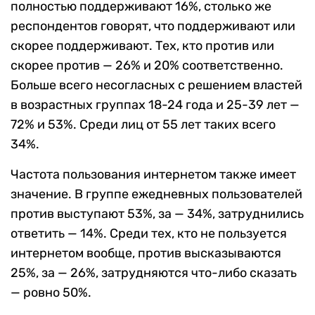
полностью поддерживают 16%, столько же
респондентов говорят, что поддерживают или
скорее поддерживают. Тех, кто против или
скорее против — 26% и 20% соответственно.
Больше всего несогласных с решением властей
в возрастных группах 18-24 года и 25-39 лет —
72% и 53%. Среди лиц от 55 лет таких всего
34%.
Частота пользования интернетом также имеет
значение. В группе ежедневных пользователей
против выступают 53%, за — 34%, затруднились
ответить — 14%. Среди тех, кто не пользуется
интернетом вообще, против высказываются
25%, за — 26%, затрудняются что-либо сказать
— ровно 50%.