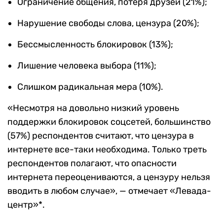
Ограничение общения, потеря друзей (21%);
Нарушение свободы слова, цензура (20%);
Бессмысленность блокировок (13%);
Лишение человека выбора (11%);
Слишком радикальная мера (10%).
«Несмотря на довольно низкий уровень
поддержки блокировок соцсетей, большинство
(57%) респондентов считают, что цензура в
интернете все-таки необходима. Только треть
респондентов полагают, что опасности
интернета переоцениваются, а цензуру нельзя
вводить в любом случае», — отмечает «Левада-
центр»*.