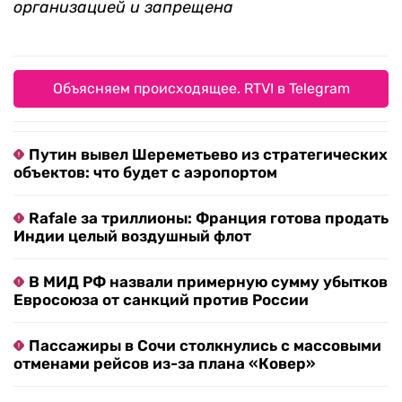
организацией и запрещена
Объясняем происходящее. RTVI в Telegram
Путин вывел Шереметьево из стратегических
объектов: что будет с аэропортом
Rafale за триллионы: Франция готова продать
Индии целый воздушный флот
В МИД РФ назвали примерную сумму убытков
Евросоюза от санкций против России
Пассажиры в Сочи столкнулись с массовыми
отменами рейсов из-за плана «Ковер»