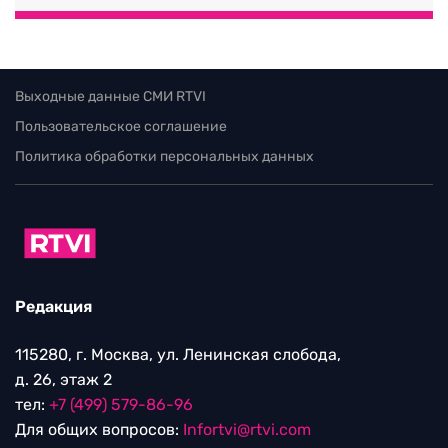
Выходные данные СМИ RTVI
Пользовательское соглашение
Политика обработки персональных данных
Редакция
115280, г. Москва, ул. Ленинская слобода,
д. 26, этаж 2
тел:
+7 (499) 579-86-96
Для общих вопросов:
Infortvi@rtvi.com