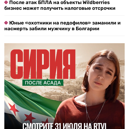
После атак БПЛА на объекты Wildberries
бизнес может получить налоговые отсрочки
Юные «охотники на педофилов» заманили и
насмерть забили мужчину в Болгарии