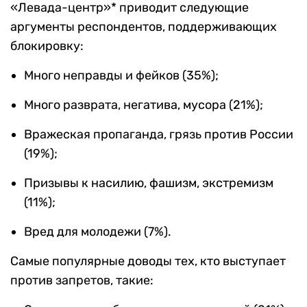
«Левада-центр»* приводит следующие
аргументы респондентов, поддерживающих
блокировку:
Много неправды и фейков (35%);
Много разврата, негатива, мусора (21%);
Вражеская пропаганда, грязь против России
(19%);
Призывы к насилию, фашизм, экстремизм
(11%);
Вред для молодежи (7%).
Самые популярные доводы тех, кто выступает
против запретов, такие: