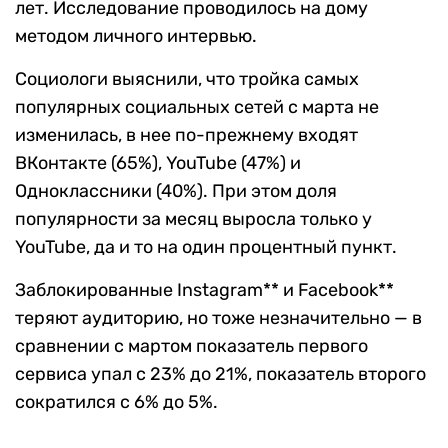
лет. Исследование проводилось на дому
методом личного интервью.
Социологи выяснили, что тройка самых
популярных социальных сетей с марта не
изменилась, в нее по-прежнему входят
ВКонтакте (65%), YouTube (47%) и
Одноклассники (40%). При этом доля
популярности за месяц выросла только у
YouTube, да и то на один процентный пункт.
Заблокированные Instagram** и Facebook**
теряют аудиторию, но тоже незначительно — в
сравнении с мартом показатель первого
сервиса упал с 23% до 21%, показатель второго
сократился с 6% до 5%.