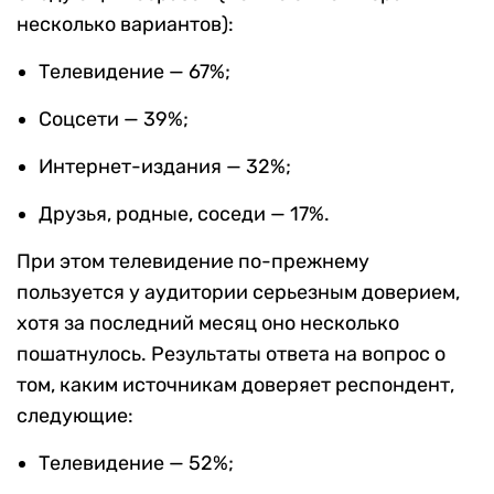
несколько вариантов):
Телевидение — 67%;
Соцсети — 39%;
Интернет-издания — 32%;
Друзья, родные, соседи — 17%.
При этом телевидение по-прежнему
пользуется у аудитории серьезным доверием,
хотя за последний месяц оно несколько
пошатнулось. Результаты ответа на вопрос о
том, каким источникам доверяет респондент,
следующие:
Телевидение — 52%;