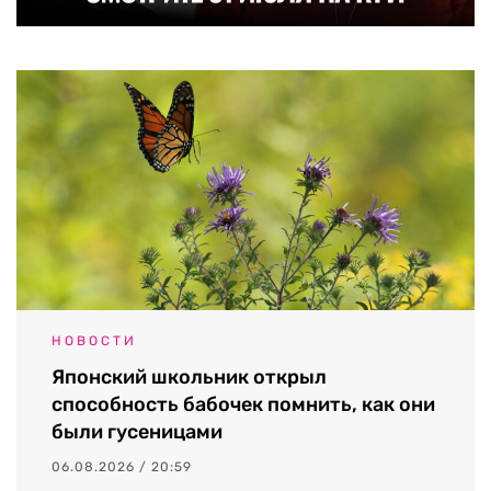
НОВОСТИ
Японский школьник открыл
способность бабочек помнить, как они
были гусеницами
06.08.2026 / 20:59