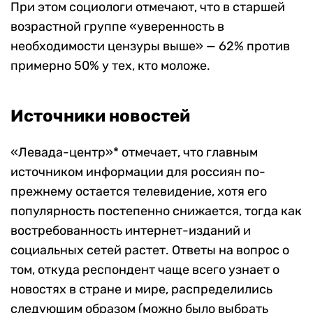
При этом социологи отмечают, что в старшей
возрастной группе «уверенность в
необходимости цензуры выше» — 62% против
примерно 50% у тех, кто моложе.
Источники новостей
«Левада-центр»* отмечает, что главным
источником информации для россиян по-
прежнему остается телевидение, хотя его
популярность постепенно снижается, тогда как
востребованность интернет-изданий и
социальных сетей растет. Ответы на вопрос о
том, откуда респондент чаще всего узнает о
новостях в стране и мире, распределились
следующим образом (можно было выбрать