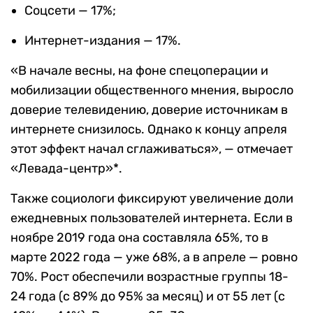
Соцсети — 17%;
Интернет-издания — 17%.
«В начале весны, на фоне спецоперации и
мобилизации общественного мнения, выросло
доверие телевидению, доверие источникам в
интернете снизилось. Однако к концу апреля
этот эффект начал сглаживаться», — отмечает
«Левада-центр»*.
Также социологи фиксируют увеличение доли
ежедневных пользователей интернета. Если в
ноябре 2019 года она составляла 65%, то в
марте 2022 года — уже 68%, а в апреле — ровно
70%. Рост обеспечили возрастные группы 18-
24 года (с 89% до 95% за месяц) и от 55 лет (с