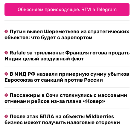
Объясняем происходящее. RTVI в Telegram
Путин вывел Шереметьево из стратегических
объектов: что будет с аэропортом
Rafale за триллионы: Франция готова продать
Индии целый воздушный флот
В МИД РФ назвали примерную сумму убытков
Евросоюза от санкций против России
Пассажиры в Сочи столкнулись с массовыми
отменами рейсов из-за плана «Ковер»
После атак БПЛА на объекты Wildberries
бизнес может получить налоговые отсрочки