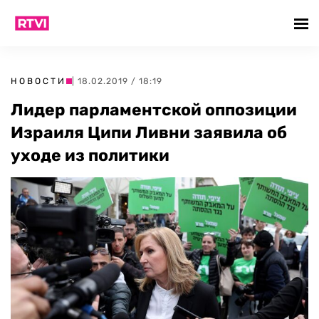
НОВОСТИ
| 18.02.2019 / 18:19
Лидер парламентской оппозиции
Израиля Ципи Ливни заявила об
уходе из политики