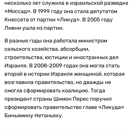
несколько лет служила в израильской разведке
«Моссад». В 1999 году она стала депутатом
Кнессета от партии «Ликуд». В 2005 году
Ливни ушла из партии.
В разные годы она работала министром
сельского хозяйства, абсорбции,
строительства, юстиции и иностранных дел
Израиля. В 2008-2009 годах она могла стать
второй в истории Израиля женщиной, которая
возглавила правительство, но дважды не
смогла сформировать коалицию. Тогда
президент страны Шимон Перес поручил
сформировать правительство главе «Ликуда»
Биньямину Нетаньяху.