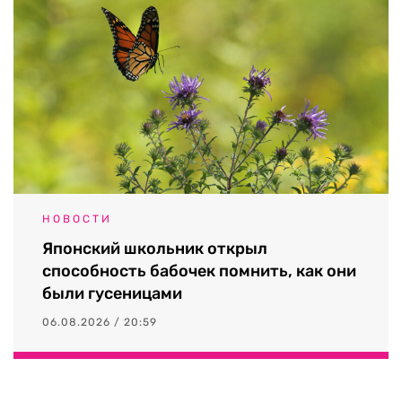
НОВОСТИ
Японский школьник открыл
способность бабочек помнить, как они
были гусеницами
06.08.2026 / 20:59