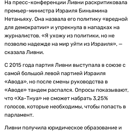
На пресс-конференции Ливни раскритиковала
премьер-министра Израиля Биньямина
Нетаньяху. Она назвала его политику «вредной
для демократии» и упрекнула в нападках на
журналистов. «Я ухожу из политики, но не
позволю надежде на мир уйти из Израиля», —
сказала Ливни.
С 2015 года партия Ливни выступала в союзе с
самой большой левой партией Израиля
«Авода», но после смены руководства в
«Аводе» тандем распался. Опросы показывают,
что «Ха-Тнуа» не сможет набрать 3,25%
голосов, которые необходимы, чтобы попасть в
парламент.
Ливни получила юридическое образование и