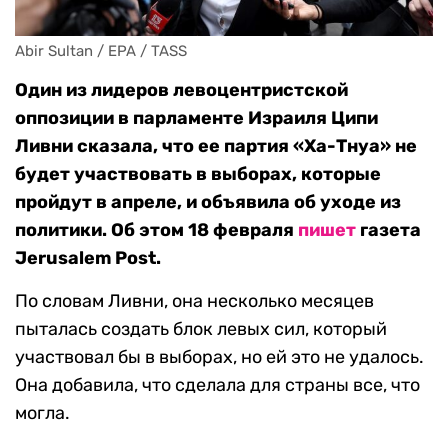
Abir Sultan / EPA / TASS
Один из лидеров левоцентристской
оппозиции в парламенте Израиля Ципи
Ливни сказала, что ее партия «Ха-Тнуа» не
будет участвовать в выборах, которые
пройдут в апреле, и объявила об уходе из
политики. Об этом 18 февраля
пишет
газета
Jerusalem Post.
По словам Ливни, она несколько месяцев
пыталась создать блок левых сил, который
участвовал бы в выборах, но ей это не удалось.
Она добавила, что сделала для страны все, что
могла.