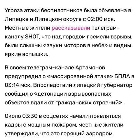
Угроза атаки беспилотников была объявлена в
Липецке и Липецком округе с 02:00 мск.
Местные жители
рассказывали
телеграм-
каналу SHOT, что над городом гремели взрывы,
были слышны «звуки моторов в небе» и видны
яркие вспышки.
В своем телеграм-канале Артамонов
предупредил о «массированной атаке» БПЛА в
03:14 мск. Впоследствии липецкий губернатор
сообщил о «детонации взрывоопасных
объектов вдали от гражданских строений».
Около 03:30 в соцсетях начали появляться
кадры с мощным пожаром, местные жители
утверждали, что это горящий аэродром.