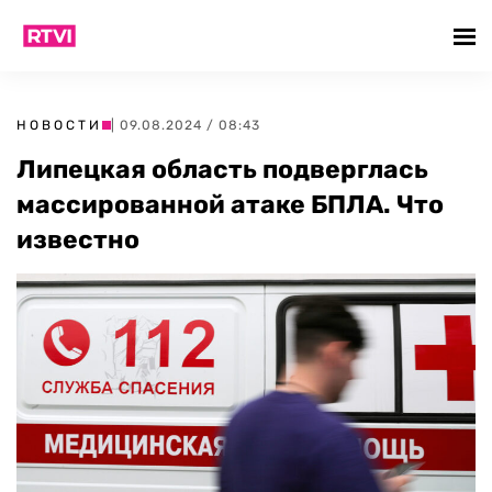
НОВОСТИ
| 09.08.2024 / 08:43
Липецкая область подверглась
массированной атаке БПЛА. Что
известно