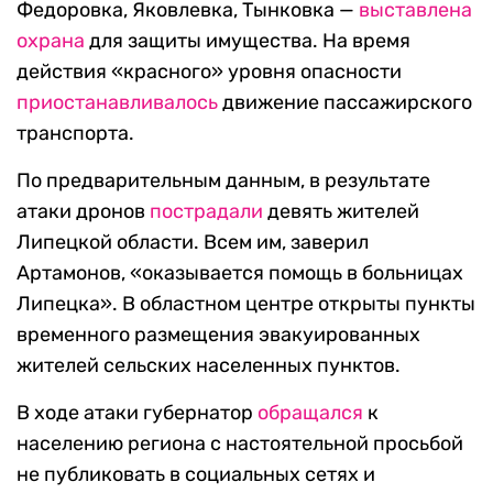
Федоровка, Яковлевка, Тынковка —
выставлена
охрана
для защиты имущества. На время
действия «красного» уровня опасности
приостанавливалось
движение пассажирского
транспорта.
По предварительным данным, в результате
атаки дронов
пострадали
девять жителей
Липецкой области. Всем им, заверил
Артамонов, «оказывается помощь в больницах
Липецка». В областном центре открыты пункты
временного размещения эвакуированных
жителей сельских населенных пунктов.
В ходе атаки губернатор
обращался
к
населению региона с настоятельной просьбой
не публиковать в социальных сетях и