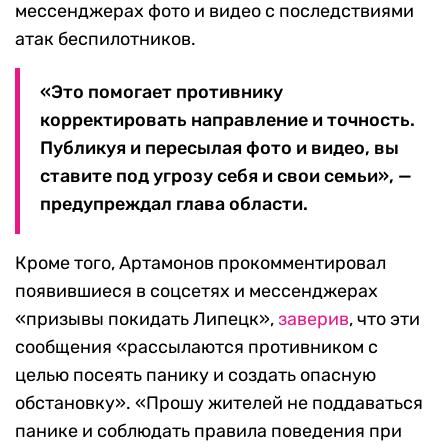
мессенджерах фото и видео с последствиями
атак беспилотников.
«Это помогает противнику
корректировать направление и точность.
Публикуя и пересылая фото и видео, вы
ставите под угрозу себя и свои семьи», —
предупреждал глава области.
Кроме того, Артамонов прокомментировал
появившиеся в соцсетях и мессенджерах
«призывы покидать Липецк»,
заверив
, что эти
сообщения «рассылаются противником с
целью посеять панику и создать опасную
обстановку». «Прошу жителей не поддаваться
панике и соблюдать правила поведения при