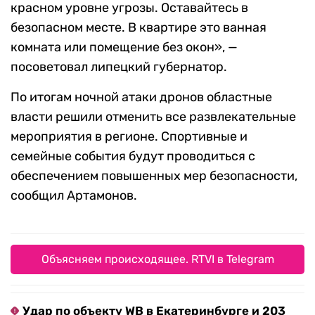
красном уровне угрозы. Оставайтесь в
безопасном месте. В квартире это ванная
комната или помещение без окон», —
посоветовал липецкий губернатор.
По итогам ночной атаки дронов областные
власти решили отменить все развлекательные
мероприятия в регионе. Спортивные и
семейные события будут проводиться с
обеспечением повышенных мер безопасности,
сообщил Артамонов.
Объясняем происходящее. RTVI в Telegram
Удар по объекту WB в Екатеринбурге и 203