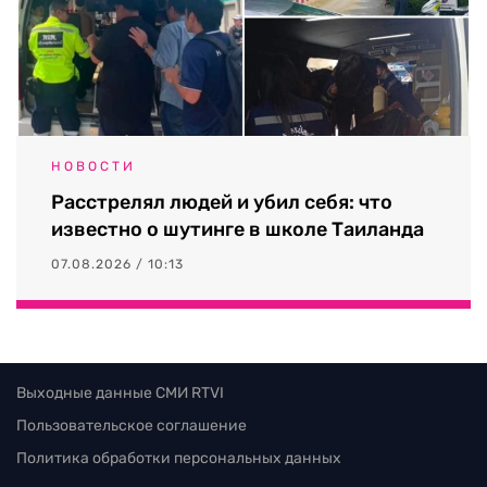
НОВОСТИ
Расстрелял людей и убил себя: что
известно о шутинге в школе Таиланда
07.08.2026 / 10:13
Выходные данные СМИ RTVI
Пользовательское соглашение
Политика обработки персональных данных