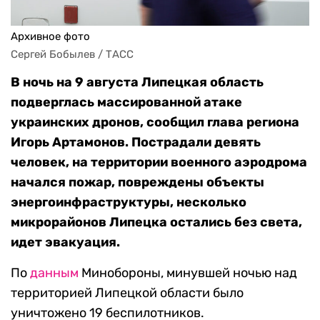
Архивное фото
Сергей Бобылев / ТАСС
В ночь на 9 августа Липецкая область
подверглась массированной атаке
украинских дронов, сообщил глава региона
Игорь Артамонов. Пострадали девять
человек, на территории военного аэродрома
начался пожар, повреждены объекты
энергоинфраструктуры, несколько
микрорайонов Липецка остались без света,
идет эвакуация.
По
данным
Минобороны, минувшей ночью над
территорией Липецкой области было
уничтожено 19 беспилотников.