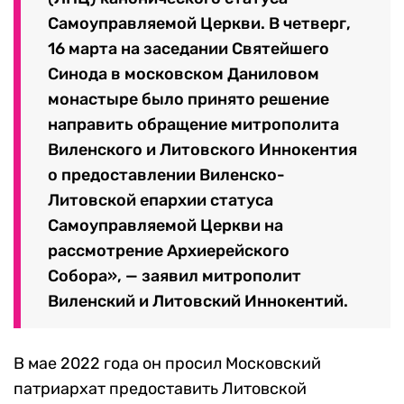
Самоуправляемой Церкви. В четверг,
16 марта на заседании Святейшего
Синода в московском Даниловом
монастыре было принято решение
направить обращение митрополита
Виленского и Литовского Иннокентия
о предоставлении Виленско-
Литовской епархии статуса
Самоуправляемой Церкви на
рассмотрение Архиерейского
Собора», — заявил митрополит
Виленский и Литовский Иннокентий.
В мае 2022 года он просил Московский
патриархат предоставить Литовской