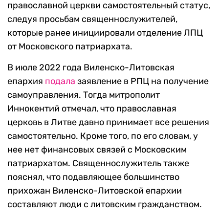
православной церкви самостоятельный статус,
следуя просьбам священнослужителей,
которые ранее инициировали отделение ЛПЦ
от Московского патриархата.
В июле 2022 года Виленско-Литовская
епархия
подала
заявление в РПЦ на получение
самоуправления. Тогда митрополит
Иннокентий отмечал, что православная
церковь в Литве давно принимает все решения
самостоятельно. Кроме того, по его словам, у
нее нет финансовых связей с Московским
патриархатом. Священнослужитель также
пояснял, что подавляющее большинство
прихожан Виленско-Литовской епархии
составляют люди с литовским гражданством.