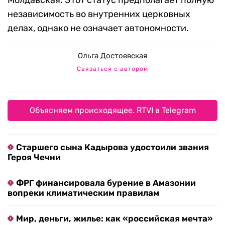
независимость во внутренних церковных
делах, однако не означает автономности.
Ольга Достоевская
Связаться с автором
Объясняем происходящее. RTVI в Telegram
Старшего сына Кадырова удостоили звания
Героя Чечни
ФРГ финансировала бурение в Амазонии
вопреки климатическим правилам
Мир, деньги, жилье: как «российская мечта»