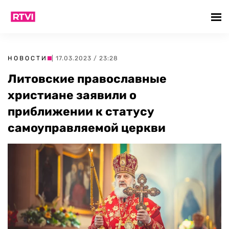
НОВОСТИ
| 17.03.2023 / 23:28
Литовские православные
христиане заявили о
приближении к статусу
самоуправляемой церкви