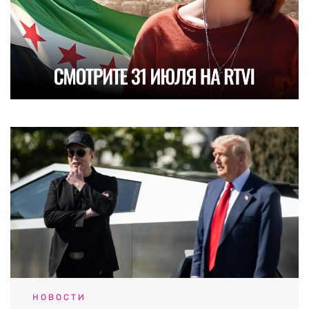
НОВОСТИ