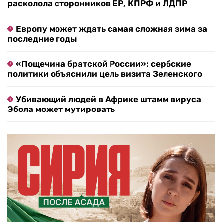
расколола сторонников ЕР, КПРФ и ЛДПР
Европу может ждать самая сложная зима за
последние годы
«Пощечина братской России»: сербские
политики объяснили цель визита Зеленского
Убивающий людей в Африке штамм вируса
Эбола может мутировать