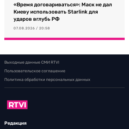
«Время договариваться»: Маск не дал
Киеву использовать Starlink для
ударов вглубь РФ
07.08.2026 / 20:58
Выходные данные СМИ RTVI
Пользовательское соглашение
Политика обработки персональных данных
Редакция