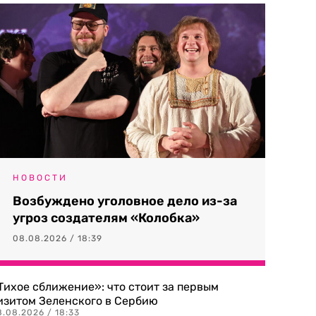
НОВОСТИ
Возбуждено уголовное дело из-за
угроз создателям «Колобка»
08.08.2026 / 18:39
Тихое сближение»: что стоит за первым
изитом Зеленского в Сербию
8.08.2026 / 18:33