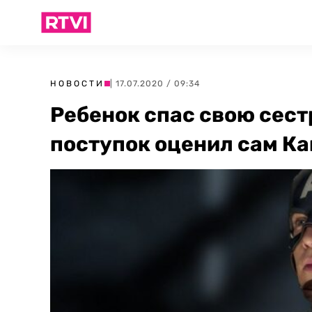
НОВОСТИ
| 17.07.2020 / 09:34
Ребенок спас свою сест
поступок оценил сам К