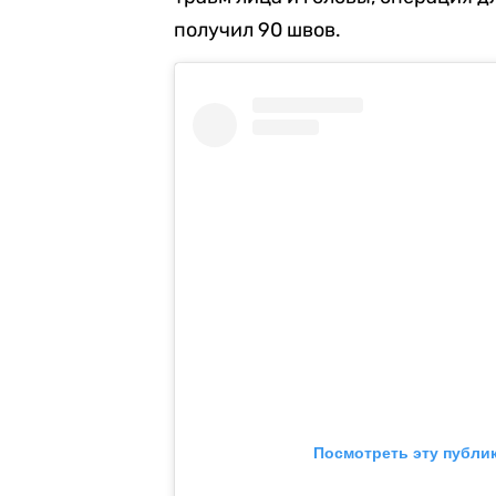
получил 90 швов.
Посмотреть эту публи