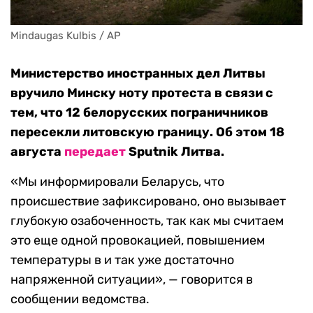
Mindaugas Kulbis / AP
Министерство иностранных дел Литвы
вручило Минску ноту протеста в связи с
тем, что 12 белорусских пограничников
пересекли литовскую границу. Об этом 18
августа
передает
Sputnik Литва.
«Мы информировали Беларусь, что
происшествие зафиксировано, оно вызывает
глубокую озабоченность, так как мы считаем
это еще одной провокацией, повышением
температуры в и так уже достаточно
напряженной ситуации», — говорится в
сообщении ведомства.