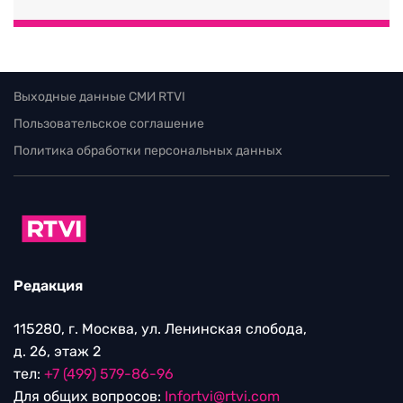
Выходные данные СМИ RTVI
Пользовательское соглашение
Политика обработки персональных данных
Редакция
115280, г. Москва, ул. Ленинская слобода,
д. 26, этаж 2
тел:
+7 (499) 579-86-96
Для общих вопросов:
Infortvi@rtvi.com