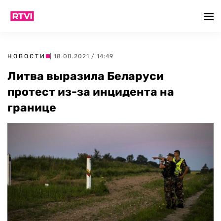
НОВОСТИ
| 18.08.2021 / 14:49
Литва выразила Беларуси
протест из-за инцидента на
границе