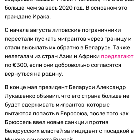
больше, чем за весь 2020 год. В основном это
граждане Ирака.
С начала августа литовские пограничники
перестали пускать мигрантов через границу и
стали высылать их обратно в Беларусь. Также
нелегалам из стран Азии и Африки
предлагают
по €300, если они добровольно согласятся
вернуться на родину.
В конце мая президент Беларуси Александр
Лукашенко объявил, что его страна больше не
будет сдерживать мигрантов, которые
пытаются попасть в Евросоюз, после того как
Брюссель ввел новые санкции против
белорусских властей за инцидент с посадкой в
Минске самолета Ryanair.