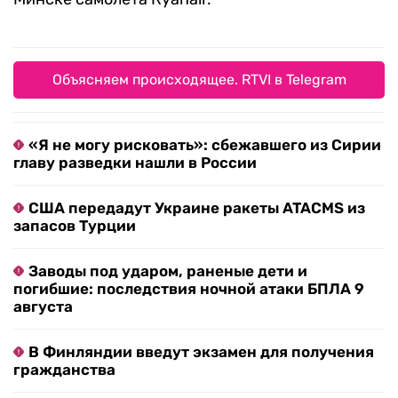
Объясняем происходящее. RTVI в Telegram
«Я не могу рисковать»: сбежавшего из Сирии
главу разведки нашли в России
США передадут Украине ракеты ATACMS из
запасов Турции
Заводы под ударом, раненые дети и
погибшие: последствия ночной атаки БПЛА 9
августа
В Финляндии введут экзамен для получения
гражданства