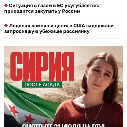
Ситуация с газом в ЕС усугубляется:
приходится закупать у России
Ледяная камера и цепи: в США задержали
запросившую убежище россиянку