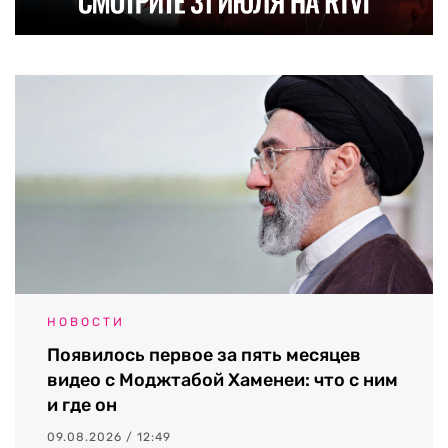
НОВОСТИ
Появилось первое за пять месяцев
видео с Моджтабой Хаменеи: что с ним
и где он
09.08.2026 / 12:49