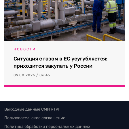
НОВОСТИ
Ситуация с газом в ЕС усугубляется:
приходится закупать у России
09.08.2026 / 06:45
Выходные данные СМИ RTVI
Пользовательское соглашение
Политика обработки персональных данных