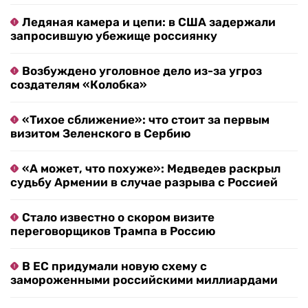
Ледяная камера и цепи: в США задержали
запросившую убежище россиянку
Возбуждено уголовное дело из-за угроз
создателям «Колобка»
«Тихое сближение»: что стоит за первым
визитом Зеленского в Сербию
«А может, что похуже»: Медведев раскрыл
судьбу Армении в случае разрыва с Россией
Стало известно о скором визите
переговорщиков Трампа в Россию
В ЕС придумали новую схему с
замороженными российскими миллиардами