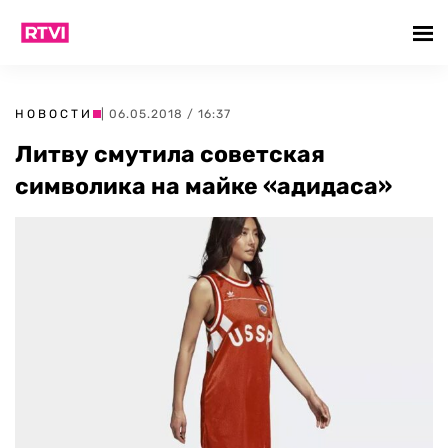
НОВОСТИ
| 06.05.2018 / 16:37
Литву смутила советская
символика на майке «адидаса»