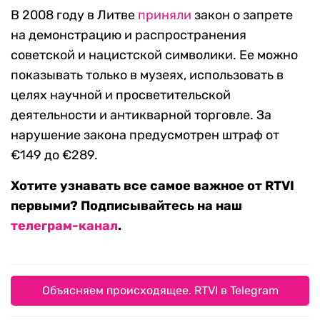
В 2008 году в Литве
приняли
закон о запрете
на демонстрацию и распространения
советской и нацистской символики. Ее можно
показывать только в музеях, использовать в
целях научной и просветительской
деятельности и антикварной торговле. За
нарушение закона предусмотрен штраф от
€149 до €289.
Хотите узнавать все самое важное от RTVI
первыми? Подписывайтесь на наш
телеграм-канал
.
Объясняем происходящее. RTVI в Telegram