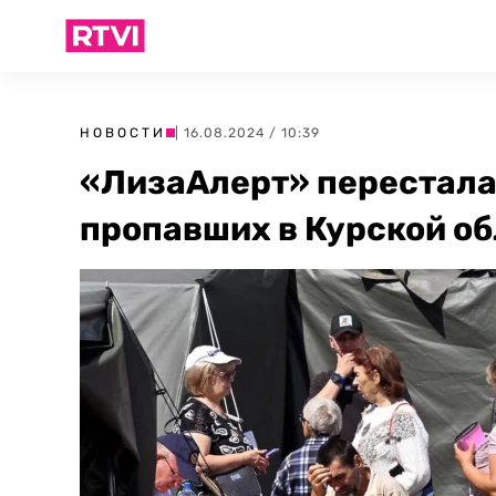
НОВОСТИ
| 16.08.2024 / 10:39
«ЛизаАлерт» перестала
пропавших в Курской о