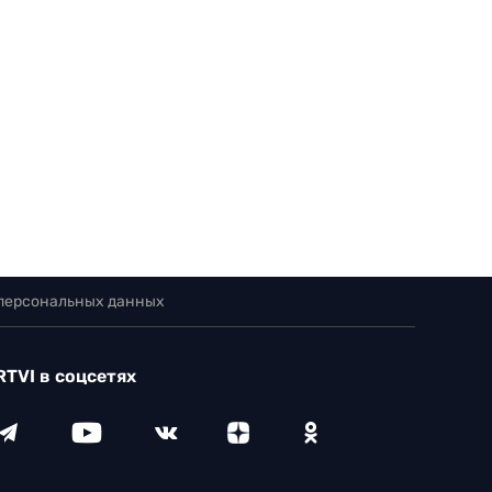
 персональных данных
RTVI в соцсетях