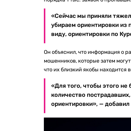
«Сейчас мы приняли тяжел
убираем ориентировки из п
виду, ориентировки по Кур
Он объяснил, что информация о р
мошенников, которые затем могут
что их близкий якобы находится в
«Для того, чтобы этого не
количество пострадавших,
ориентировки», — добавил