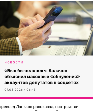
НОВОСТИ
«Был бы человек»: Калачев
объяснил массовые «обнуления»
аккаунтов депутатов в соцсетях
07.08.2026 / 06:45
ореевед Ланьков рассказал, построят ли