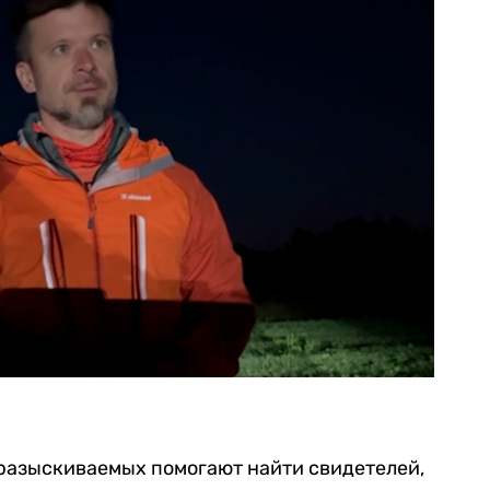
 разыскиваемых помогают найти свидетелей,