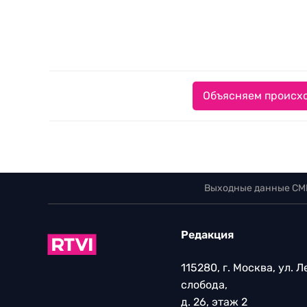
Объясняем происхо
Выходные данные СМ
Редакция
115280, г. Москва, ул. 
слобода,
д. 26, этаж 2