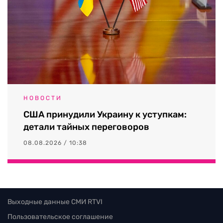
НОВОСТИ
США принудили Украину к уступкам:
детали тайных переговоров
08.08.2026 / 10:38
Выходные данные СМИ RTVI
Пользовательское соглашение