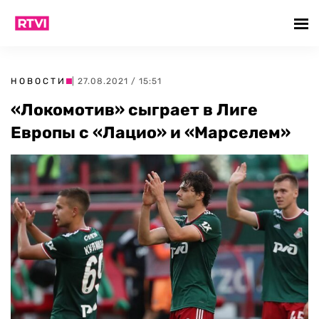
НОВОСТИ
| 27.08.2021 / 15:51
«Локомотив» сыграет в Лиге
Европы с «Лацио» и «Марселем»