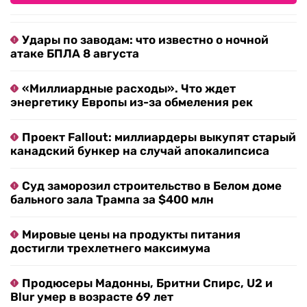
Удары по заводам: что известно о ночной
атаке БПЛА 8 августа
«Миллиардные расходы». Что ждет
энергетику Европы из-за обмеления рек
Проект Fallout: миллиардеры выкупят старый
канадский бункер на случай апокалипсиса
Суд заморозил строительство в Белом доме
бального зала Трампа за $400 млн
Мировые цены на продукты питания
достигли трехлетнего максимума
Продюсеры Мадонны, Бритни Спирс, U2 и
Blur умер в возрасте 69 лет