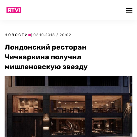
НОВОСТИ
| 02.10.2018 / 20:02
Лондонский ресторан
Чичваркина получил
мишленовскую звезду