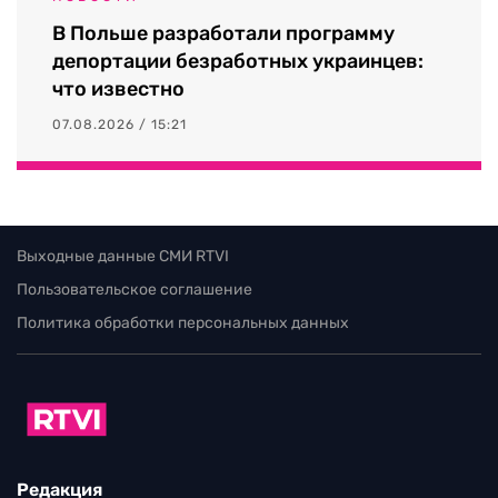
В Польше разработали программу
депортации безработных украинцев:
что известно
07.08.2026 / 15:21
Выходные данные СМИ RTVI
Пользовательское соглашение
Политика обработки персональных данных
Редакция