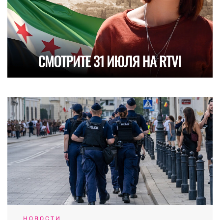
НОВОСТИ