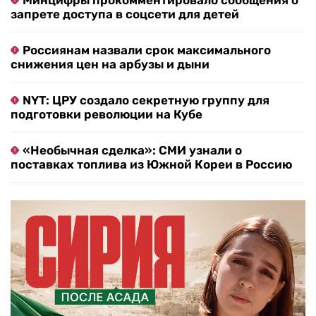
Минцифры прокомментировало сообщения о
запрете доступа в соцсети для детей
Россиянам назвали срок максимального
снижения цен на арбузы и дыни
NYT: ЦРУ создало секретную группу для
подготовки революции на Кубе
«Необычная сделка»: СМИ узнали о
поставках топлива из Южной Кореи в Россию