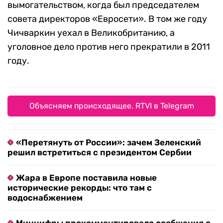
вымогательством, когда был председателем
совета директоров «Евросети». В том же году
Чичваркин уехал в Великобританию, а
уголовное дело против него прекратили в 2011
году.
Объясняем происходящее. RTVI в Telegram
«Перетянуть от России»: зачем Зеленский
решил встретиться с президентом Сербии
Жара в Европе поставила новые
исторические рекорды: что там с
водоснабжением