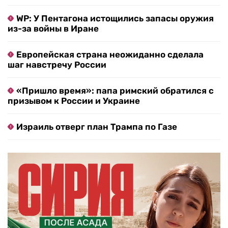
WP: У Пентагона истощились запасы оружия
из-за войны в Иране
Европейская страна неожиданно сделала
шаг навстречу России
«Пришло время»: папа римский обратился с
призывом к России и Украине
Израиль отверг план Трампа по Газе