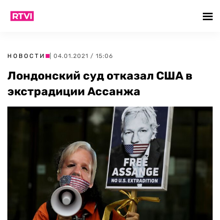
НОВОСТИ
| 04.01.2021 / 15:06
Лондонский суд отказал США в
экстрадиции Ассанжа