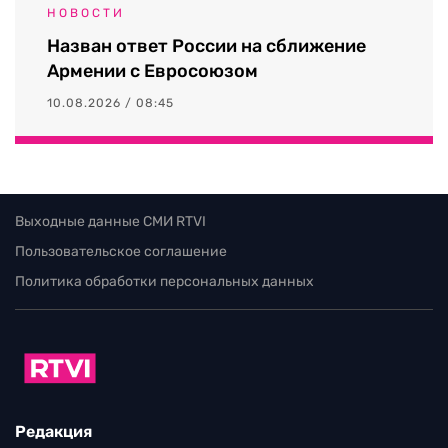
НОВОСТИ
Назван ответ России на сближение
Армении с Евросоюзом
10.08.2026 / 08:45
Выходные данные СМИ RTVI
Пользовательское соглашение
Политика обработки персональных данных
Редакция