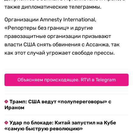
также дипломатические телеграммы.
Организации Amnesty International,
«Репортеры без границ» и другие
правозащитные организации призывают
власти США снять обвинения с Ассанжа, так
как этот случай угрожает свободе прессы.
Объясняем происходящее. RTVI в Telegram
Трамп: США ведут «полупереговоры» с
Ираном
Удар по блокаде: Китай запустил на Кубе
«самую быструю революцию»