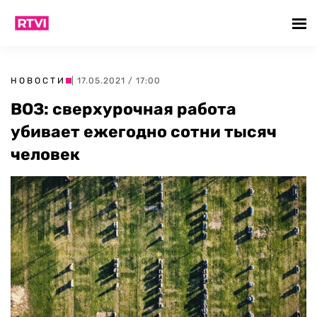
НОВОСТИ
| 17.05.2021 / 17:00
ВОЗ: сверхурочная работа
убивает ежегодно сотни тысяч
человек