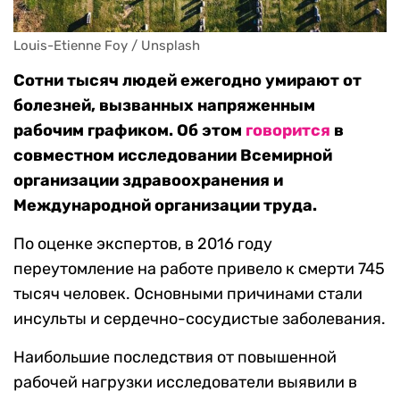
Louis-Etienne Foy / Unsplash
Сотни тысяч людей ежегодно умирают от
болезней, вызванных напряженным
рабочим графиком. Об этом
говорится
в
совместном исследовании Всемирной
организации здравоохранения и
Международной организации труда.
По оценке экспертов, в 2016 году
переутомление на работе привело к смерти 745
тысяч человек. Основными причинами стали
инсульты и сердечно-сосудистые заболевания.
Наибольшие последствия от повышенной
рабочей нагрузки исследователи выявили в