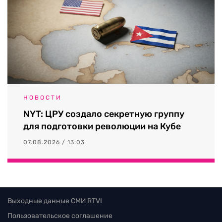
НОВОСТИ
NYT: ЦРУ создало секретную группу
для подготовки революции на Кубе
07.08.2026 / 13:03
Выходные данные СМИ RTVI
Пользовательское соглашение