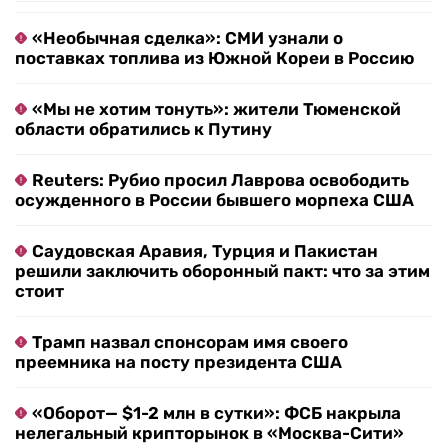
«Необычная сделка»: СМИ узнали о
поставках топлива из Южной Кореи в Россию
«Мы не хотим тонуть»: жители Тюменской
области обратились к Путину
Reuters: Рубио просил Лаврова освободить
осужденного в России бывшего морпеха США
Саудовская Аравия, Турция и Пакистан
решили заключить оборонный пакт: что за этим
стоит
Трамп назвал спонсорам имя своего
преемника на посту президента США
«Оборот— $1-2 млн в сутки»: ФСБ накрыла
нелегальный крипторынок в «Москва-Сити»