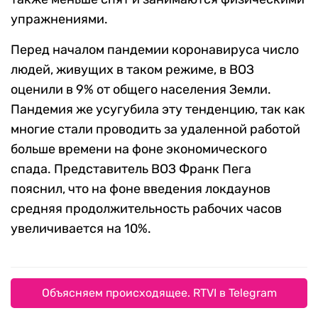
упражнениями.
Перед началом пандемии коронавируса число
людей, живущих в таком режиме, в ВОЗ
оценили в 9% от общего населения Земли.
Пандемия же усугубила эту тенденцию, так как
многие стали проводить за удаленной работой
больше времени на фоне экономического
спада. Представитель ВОЗ Франк Пега
пояснил, что на фоне введения локдаунов
средняя продолжительность рабочих часов
увеличивается на 10%.
Объясняем происходящее. RTVI в Telegram