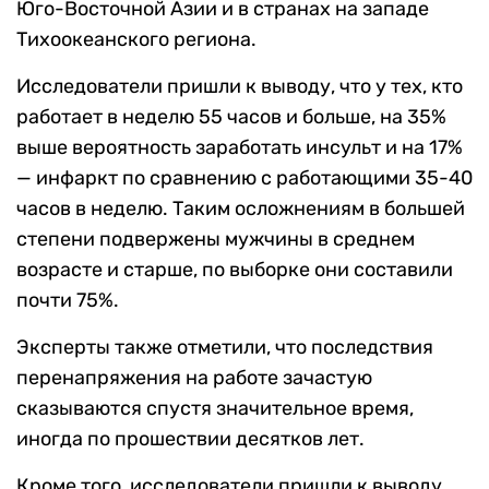
Юго-Восточной Азии и в странах на западе
Тихоокеанского региона.
Исследователи пришли к выводу, что у тех, кто
работает в неделю 55 часов и больше, на 35%
выше вероятность заработать инсульт и на 17%
— инфаркт по сравнению с работающими 35-40
часов в неделю. Таким осложнениям в большей
степени подвержены мужчины в среднем
возрасте и старше, по выборке они составили
почти 75%.
Эксперты также отметили, что последствия
перенапряжения на работе зачастую
сказываются спустя значительное время,
иногда по прошествии десятков лет.
Кроме того, исследователи пришли к выводу,