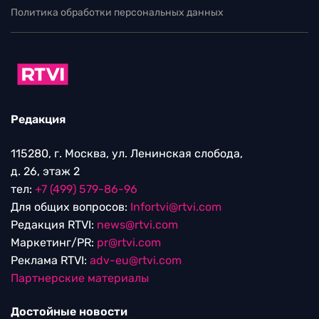
Политика обработки персональных данных
Редакция
115280, г. Москва, ул. Ленинская слобода,
д. 26, этаж 2
тел:
+7 (499) 579-86-96
Для общих вопросов:
Infortvi@rtvi.com
Редакция RTVI:
news@rtvi.com
Маркетинг/PR:
pr@rtvi.com
Реклама RTVI:
adv-eu@rtvi.com
Партнерские материалы
Достойные новости