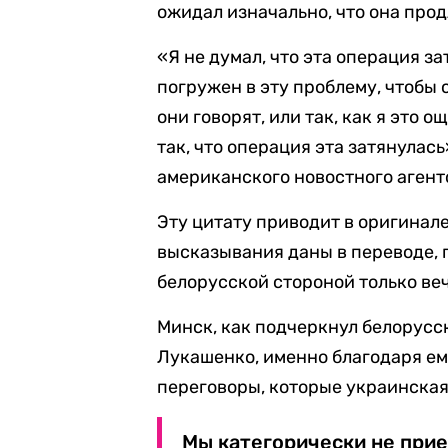
ожидал изначально, что она прод
«Я не думал, что эта операция за
погружен в эту проблему, чтобы с
они говорят, или так, как я это
так, что операция эта затянулась
американского новостного агент
Эту цитату приводит в оригинал
высказывания даны в переводе,
белорусской стороной только веч
Минск, как подчеркнул белорусск
Лукашенко, именно благодаря ем
переговоры, которые украинская
Мы категорически не прие