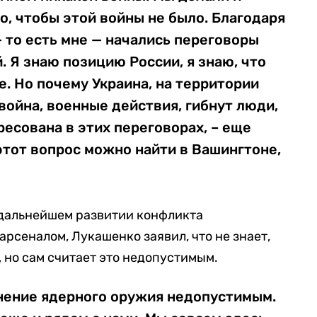
о, чтобы этой войны не было. Благодаря
 то есть мне — начались переговоры
. Я знаю позицию России, я знаю, что
е. Но почему Украина, на территории
война, военные действия, гибнут люди,
ресована в этих переговорах, – еще
 этот вопрос можно найти в Вашингтоне,
 дальнейшем развитии конфликта
рсеналом, Лукашенко заявил, что не знает,
, но сам считает это недопустимым.
ение ядерного оружия недопустимым.