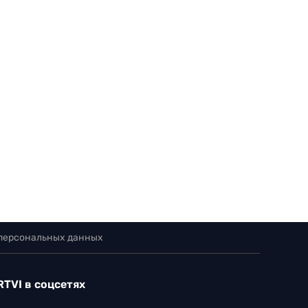
 персональных данных
RTVI в соцсетях