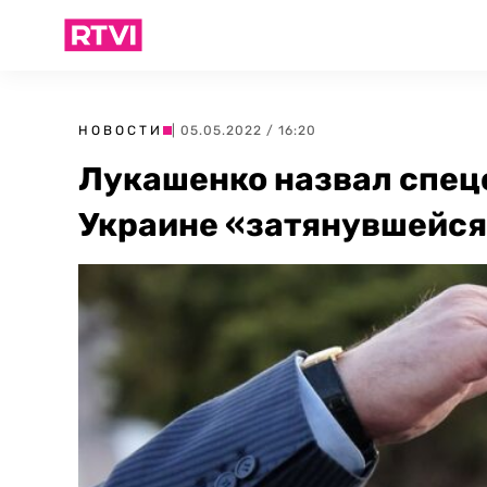
НОВОСТИ
| 05.05.2022 / 16:20
Лукашенко назвал спец
Украине «затянувшейс