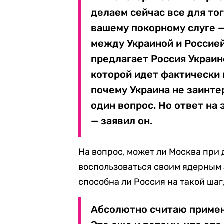
делаем сейчас все для тог
вашему покорному слуге —
между Украиной и Россией
предлагает Россия Украин
которой идет фактически 
почему Украина не заинте
один вопрос. Но ответ на
— заявил он.
На вопрос, может ли Москва при
воспользоваться своим ядерным а
способна ли Россия на такой шаг
Абсолютно считаю примен