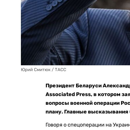
Юрий Смитюк / ТАСС
Президент Беларуси Александ
Associated Press, в котором з
вопросы военной операции Росс
плану. Главные высказывания 
Говоря о спецоперации на Украин