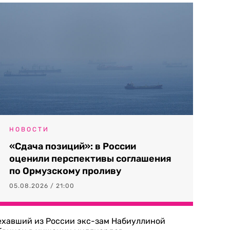
НОВОСТИ
«Сдача позиций»: в России
оценили перспективы соглашения
по Ормузскому проливу
05.08.2026 / 21:00
ехавший из России экс-зам Набиуллиной