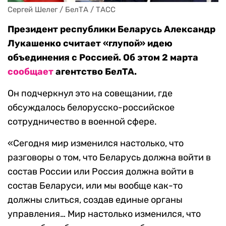
Сергей Шелег / БелТА / ТАСС
Президент республики Беларусь Александр
Лукашенко считает «глупой» идею
объединения с Россией. Об этом 2 марта
сообщает
агентство БелТА.
Он подчеркнул это на совещании, где
обсуждалось белорусско-российское
сотрудничество в военной сфере.
«Сегодня мир изменился настолько, что
разговоры о том, что Беларусь должна войти в
состав России или Россия должна войти в
состав Беларуси, или мы вообще как-то
должны слиться, создав единые органы
управления… Мир настолько изменился, что