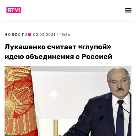
НОВОСТИ
| 02.03.2021 / 13:56
Лукашенко считает «глупой»
идею объединения с Россией