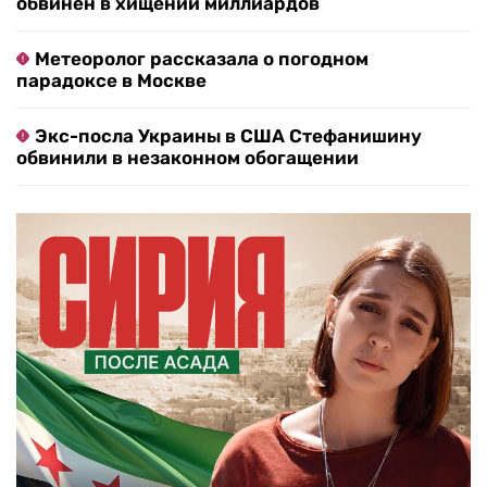
обвинен в хищении миллиардов
Метеоролог рассказала о погодном
парадоксе в Москве
Экс-посла Украины в США Стефанишину
обвинили в незаконном обогащении