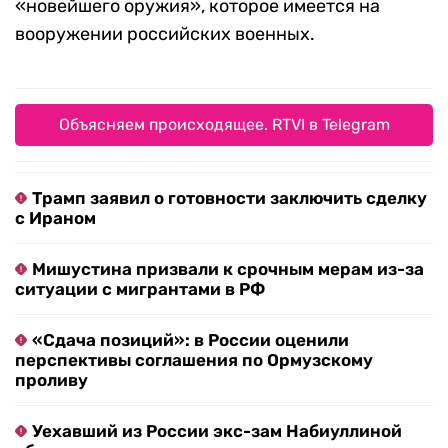
«новейшего оружия», которое имеется на
вооружении российских военных.
Объясняем происходящее. RTVI в Telegram
Трамп заявил о готовности заключить сделку
с Ираном
Мишустина призвали к срочным мерам из-за
ситуации с мигрантами в РФ
«Сдача позиций»: в России оценили
перспективы соглашения по Ормузскому
проливу
Уехавший из России экс-зам Набиуллиной