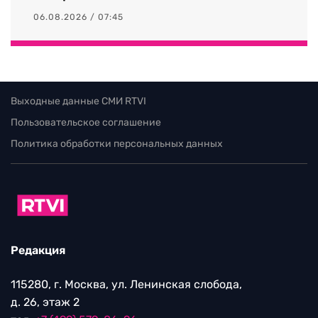
06.08.2026 / 07:45
Выходные данные СМИ RTVI
Пользовательское соглашение
Политика обработки персональных данных
Редакция
115280, г. Москва, ул. Ленинская слобода,
д. 26, этаж 2