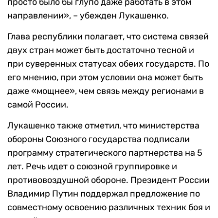
просто было бы глупо даже работать в этом
направлении», – убежден Лукашенко.
Глава республики полагает, что система связей
двух стран может быть достаточно тесной и
при суверенных статусах обеих государств. По
его мнению, при этом условии она может быть
даже «мощнее», чем связь между регионами в
самой России.
Лукашенко также отметил, что министерства
обороны Союзного государства подписали
программу стратегического партнерства на 5
лет. Речь идет о союзной группировке и
противовоздушной обороне. Президент России
Владимир Путин поддержал предложение по
совместному освоению различных техник боя и