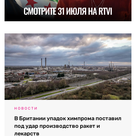
НОВОСТИ
В Британии упадок химпрома поставил
под удар производство ракет и
лекарств